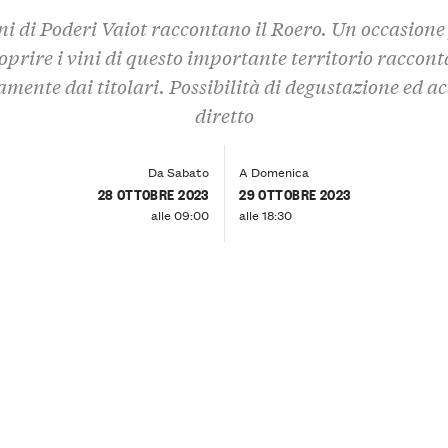
ini di Poderi Vaiot raccontano il Roero. Un occasione
oprire i vini di questo importante territorio raccont
amente dai titolari. Possibilità di degustazione ed a
diretto
Da Sabato
A Domenica
28 OTTOBRE 2023
29 OTTOBRE 2023
alle 09:00
alle 18:30