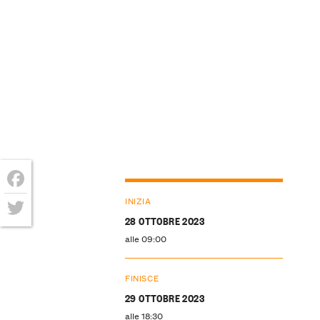
Facebook
INIZIA
28 OTTOBRE 2023
Twitter
alle 09:00
FINISCE
29 OTTOBRE 2023
alle 18:30