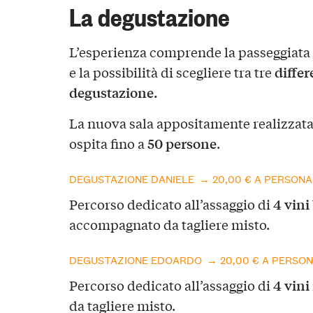
La degustazione
L’esperienza comprende la passeggiata in
differ
e la possibilità di scegliere tra tre
degustazione.
La nuova sala appositamente realizzata 
50 persone
ospita fino a
.
DEGUSTAZIONE DANIELE → 20,00 € A PERSONA
4 vini
Percorso dedicato all’assaggio di
accompagnato da tagliere misto.
DEGUSTAZIONE EDOARDO → 20,00 € A PERSO
4 vini 
Percorso dedicato all’assaggio di
da tagliere misto.