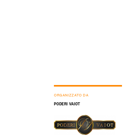
ORGANIZZATO DA
PODERI VAIOT