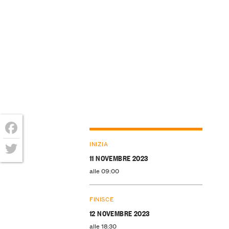
Facebook
INIZIA
11 NOVEMBRE 2023
Twitter
alle 09:00
FINISCE
12 NOVEMBRE 2023
alle 18:30