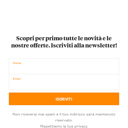
Scopri per primo tutte le novità e le
nostre offerte. Iscriviti alla newsletter!
Nome
Email
Non riceverai mai spam e il tuo indirizzo sarà mantenuto
riservato.
Rispettiamo la tua privacy.