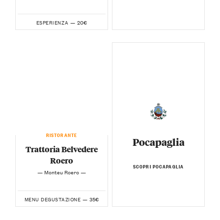
20€
ESPERIENZA —
RISTORANTE
Pocapaglia
Trattoria Belvedere
Roero
SCOPRI POCAPAGLIA
— Monteu Roero —
35€
MENU DEGUSTAZIONE —