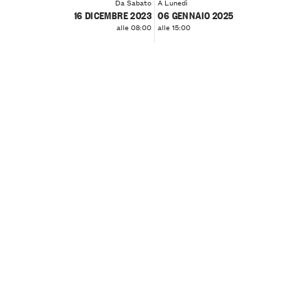
Da Sabato
A Lunedì
16 DICEMBRE 2023
06 GENNAIO 2025
alle 08:00
alle 15:00