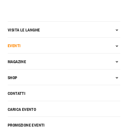
VISITA LE LANGHE
EVENTI
MAGAZINE
SHOP
CONTATTI
CARICA EVENTO
PROMOZIONE EVENTI