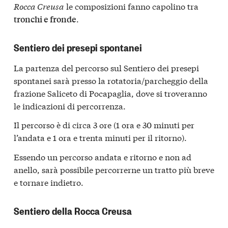
Rocca Creusa
le composizioni fanno capolino tra
.
tronchi e fronde
Sentiero dei presepi spontanei
La partenza del percorso sul Sentiero dei presepi
spontanei sarà presso la rotatoria/parcheggio della
frazione Saliceto di Pocapaglia, dove si troveranno
le indicazioni di percorrenza.
Il percorso è di circa 3 ore (1 ora e 30 minuti per
l’andata e 1 ora e trenta minuti per il ritorno).
Essendo un percorso andata e ritorno e non ad
anello, sarà possibile percorrerne un tratto più breve
e tornare indietro.
Sentiero della Rocca Creusa