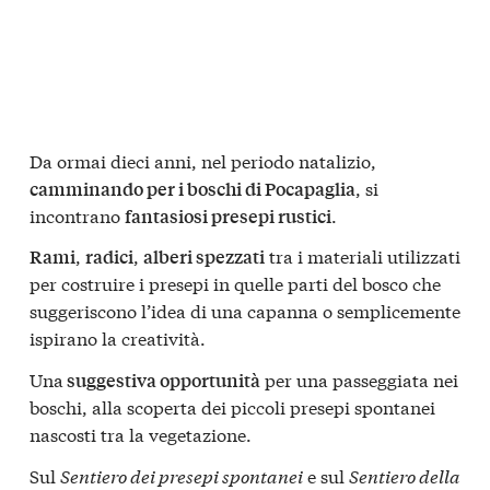
Da ormai dieci anni, nel periodo natalizio,
, si
camminando per i boschi di Pocapaglia
incontrano
.
fantasiosi presepi rustici
,
,
tra i materiali utilizzati
Rami
radici
alberi spezzati
per costruire i presepi in quelle parti del bosco che
suggeriscono l’idea di una capanna o semplicemente
ispirano la creatività.
Una
per una passeggiata nei
suggestiva opportunità
boschi, alla scoperta dei piccoli ‪‎presepi spontanei
nascosti tra la vegetazione.
Sul
Sentiero dei presepi spontanei
e sul
Sentiero della