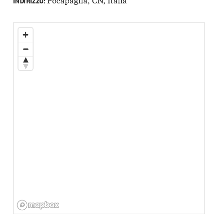
INDIRIZZO: