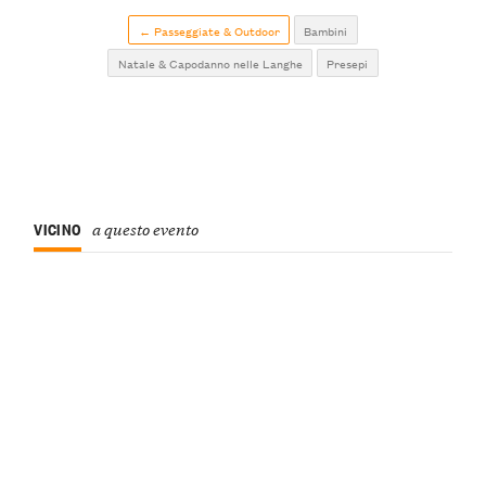
← Passeggiate & Outdoor
Bambini
Natale & Capodanno nelle Langhe
Presepi
VICINO
a questo evento