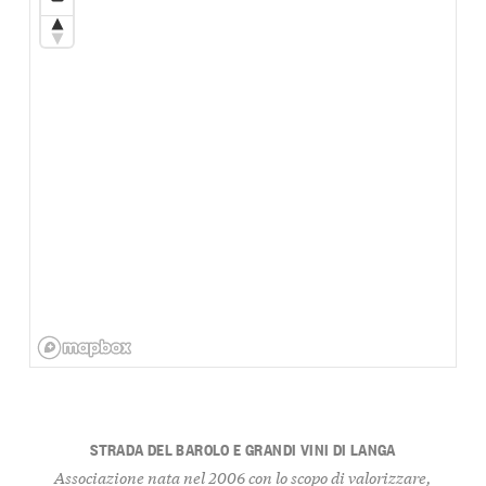
STRADA DEL BAROLO E GRANDI VINI DI LANGA
Associazione nata nel 2006 con lo scopo di valorizzare,