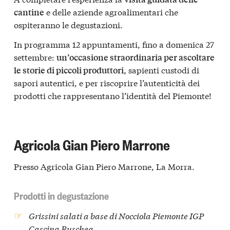
e delle aziende agroalimentari che
cantine
ospiteranno le degustazioni.
In programma 12 appuntamenti, fino a domenica 27
settembre:
un’occasione straordinaria per ascoltare
sapienti custodi di
le storie di piccoli produttori,
sapori autentici, e per riscoprire l’autenticità dei
prodotti che rappresentano l’identità del Piemonte!
Agricola Gian Piero Marrone
Presso Agricola Gian Piero Marrone, La Morra.
Prodotti in degustazione
Grissini salati a base di Nocciola Piemonte IGP
Cascina Buschea