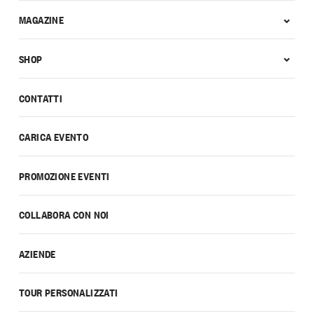
MAGAZINE
SHOP
CONTATTI
CARICA EVENTO
PROMOZIONE EVENTI
COLLABORA CON NOI
AZIENDE
TOUR PERSONALIZZATI