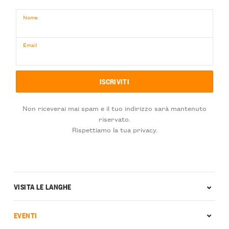
Nome
Email
Non riceverai mai spam e il tuo indirizzo sarà mantenuto
riservato.
Rispettiamo la tua privacy.
VISITA LE LANGHE
EVENTI