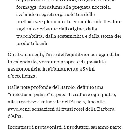
formaggi, dai salumi alla pregiata nocciola,
svelando i segreti organolettici delle
prelibatezze piemontesi e comunicando il valore
aggiunto derivante dall’origine, dalla
tracciabilità, dalla sostenibilità e dalla storia dei
prodotti locali.
Gli abbinamenti, l’arte dell’equilibrio: per ogni data
in calendario, verranno proposte
4 specialità
gastronomiche in abbinamento a 5 vini
d’eccellenza.
Dalle note profonde del Barolo, definito una
“melodia al palato” capace di esaltare ogni piatto,
alla freschezza minerale dell’Arneis, fino alle
avvolgenti sensazioni di frutti rossi della Barbera
d’Alba.
Incontrare i protagonisti: i produttori saranno parte