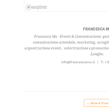
FRANCESCA 
Francesca Mo - Eventi & Comunicazione: gest
comunicazione aziendale, marketing, accogli
organizzazione eventi, valorizzazione e promozione
Langhe.
info@francescamo.it
|
T: +
← Wine & Food