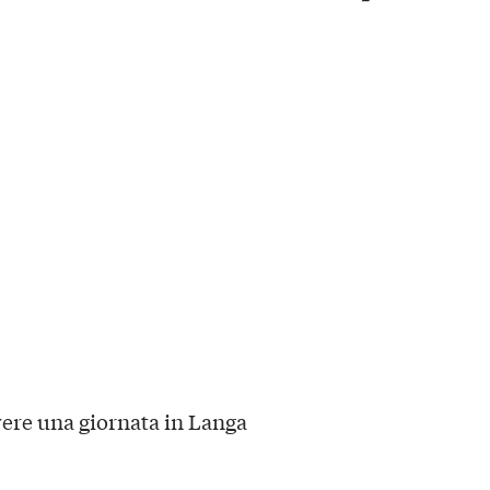
vere una
giornata in Langa