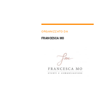
ORGANIZZATO DA
FRANCESCA MO