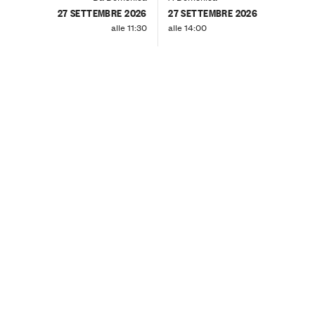
27 SETTEMBRE 2026
27 SETTEMBRE 2026
alle 11:30
alle 14:00