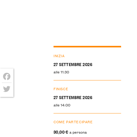
INIZIA
27 SETTEMBRE 2026
alle 11:30
Facebook
FINISCE
27 SETTEMBRE 2026
Twitter
alle 14:00
COME PARTECIPARE
30,00 €
a persona