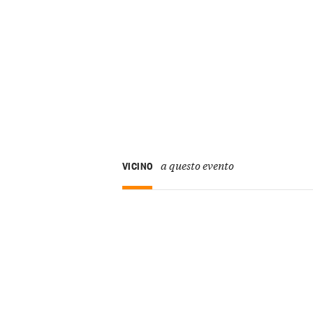
a questo evento
VICINO