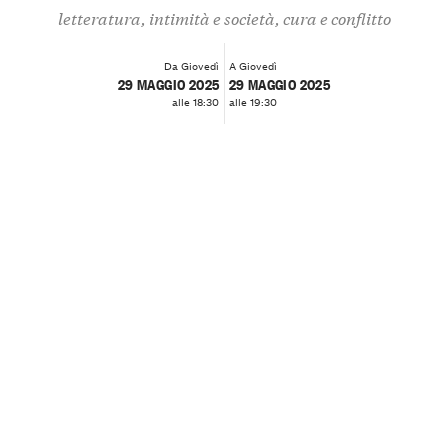
letteratura, intimità e società, cura e conflitto
Da Giovedì
A Giovedì
29 MAGGIO 2025
29 MAGGIO 2025
alle 18:30
alle 19:30