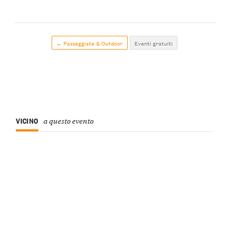
← Passeggiate & Outdoor
Eventi gratuiti
VICINO
a questo evento