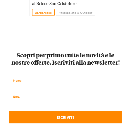
al Bricco San Cristoforo
Barbaresco
Passeggiate & Outdoor
Scopri per primo tutte le novità e le
nostre offerte. Iscriviti alla newsletter!
Nome
Email