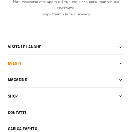
Non riceverai mai spam e il tuo indirizzo sarà mantenuto
riservato.
Rispettiamo la tua privacy.
VISITA LE LANGHE
EVENTI
MAGAZINE
SHOP
CONTATTI
CARICA EVENTO