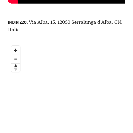
Via Alba, 15, 12050 Serralunga d'Alba, CN,
INDIRIZZO:
Italia