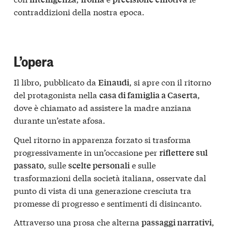
contraddizioni della nostra epoca.
L’opera
Il libro, pubblicato da
, si apre con il ritorno
Einaudi
del protagonista nella
,
casa di famiglia a Caserta
dove è chiamato ad assistere la madre anziana
durante un’estate afosa.
Quel ritorno in apparenza forzato si trasforma
progressivamente in un’occasione per
riflettere sul
, sulle
e sulle
passato
scelte personali
trasformazioni della società italiana, osservate dal
punto di vista di una generazione cresciuta tra
promesse di progresso e sentimenti di disincanto.
Attraverso una prosa che alterna
,
passaggi narrativi