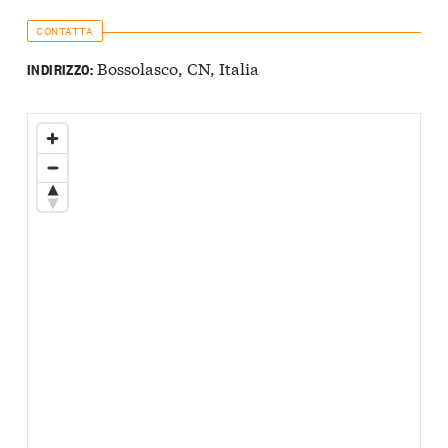
CONTATTA
Bossolasco, CN, Italia
INDIRIZZO: