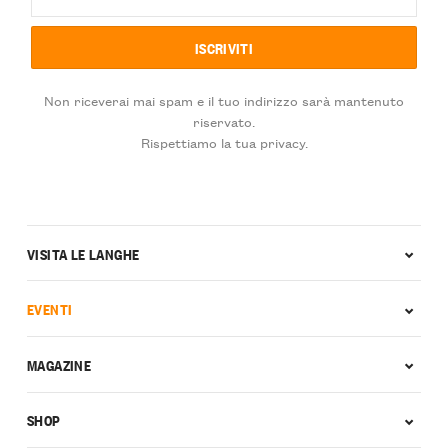
Non riceverai mai spam e il tuo indirizzo sarà mantenuto
riservato.
Rispettiamo la tua privacy.
VISITA LE LANGHE
EVENTI
MAGAZINE
SHOP