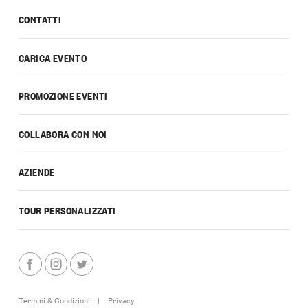
CONTATTI
CARICA EVENTO
PROMOZIONE EVENTI
COLLABORA CON NOI
AZIENDE
TOUR PERSONALIZZATI
Termini & Condizioni
|
Privacy