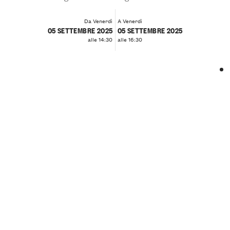
Da Venerdì
A Venerdì
05 SETTEMBRE 2025
05 SETTEMBRE 2025
alle 14:30
alle 16:30
❮
❯