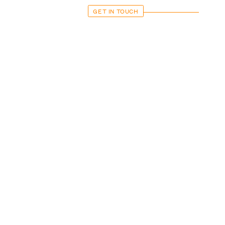
GET IN TOUCH