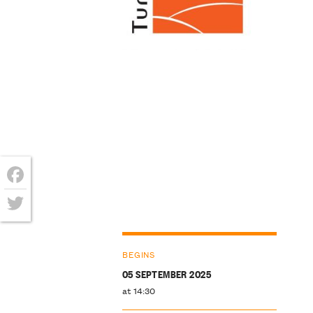
Facebook
Twitter
BEGINS
05 SEPTEMBER 2025
at 14:30