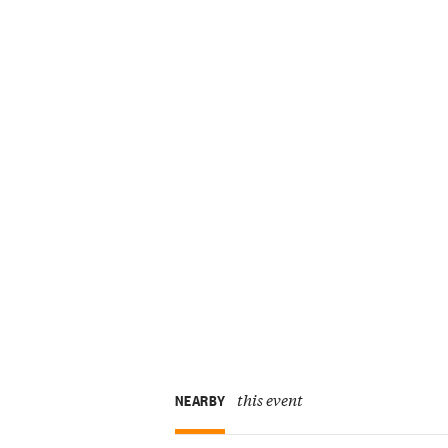
this event
NEARBY