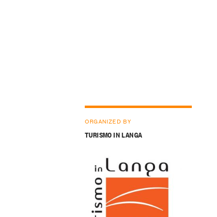
ORGANIZED BY
TURISMO IN LANGA