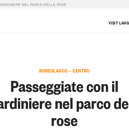
GIARDINIERE NEL PARCO DELLE ROSE
VISIT LAN
BOSSOLASCO — CENTRO
Passeggiate con il
ardiniere nel parco de
rose