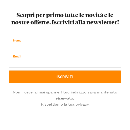
Scopri per primo tutte le novità e le
nostre offerte. Iscriviti alla newsletter!
Nome
Email
Non riceverai mai spam e il tuo indirizzo sarà mantenuto
riservato.
Rispettiamo la tua privacy.