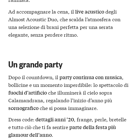
Ad accompagnare la cena, il
degli
live acustico
Almost Acoustic Duo, che scalda l’atmosfera con
una selezione di brani perfetta per una serata
elegante, senza perdere ritmo.
Un grande party
Dopo il countdown, il
,
party continua con musica
bollicine e un momento imperdibile: lo spettacolo di
che illuminerà il cielo sopra
fuochi d’artificio
Calamandrana, regalando l’inizio d’anno più
che si possa immaginare.
scenografico
Dress code:
, frange, perle, bretelle
dettagli anni ’20
e tutto ciò che ti fa sentire
parte della festa più
.
glamour dell’anno