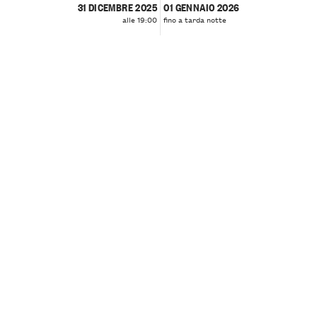
31 DICEMBRE 2025
01 GENNAIO 2026
alle 19:00
fino a tarda notte