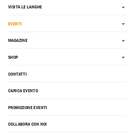
VISITA LE LANGHE
EVENTI
MAGAZINE
SHOP
CONTATTI
CARICA EVENTO
PROMOZIONE EVENTI
COLLABORA CON NOI