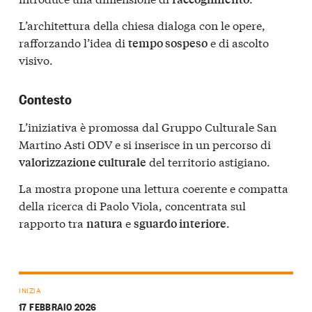
L’architettura della chiesa dialoga con le opere,
rafforzando l’idea di
e di ascolto
tempo sospeso
visivo.
Contesto
L’iniziativa è promossa dal Gruppo Culturale San
Martino Asti ODV e si inserisce in un percorso di
del territorio astigiano.
valorizzazione culturale
La mostra propone una lettura coerente e compatta
della ricerca di Paolo Viola, concentrata sul
rapporto tra
e
.
natura
sguardo interiore
INIZIA
17 FEBBRAIO 2026