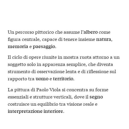
Un percorso pittorico che assume l’
come
albero
figura centrale, capace di tenere insieme
,
natura
e
.
memoria
paesaggio
Il ciclo di opere riunite in mostra ruota attorno a un
soggetto solo in apparenza semplice, che diventa
strumento di osservazione lenta e di riflessione sul
rapporto tra
e
.
uomo
territorio
La pittura di Paolo Viola si concentra su forme
essenziali e strutture verticali, dove il
segno
costruisce un equilibrio tra visione reale e
.
interpretazione interiore