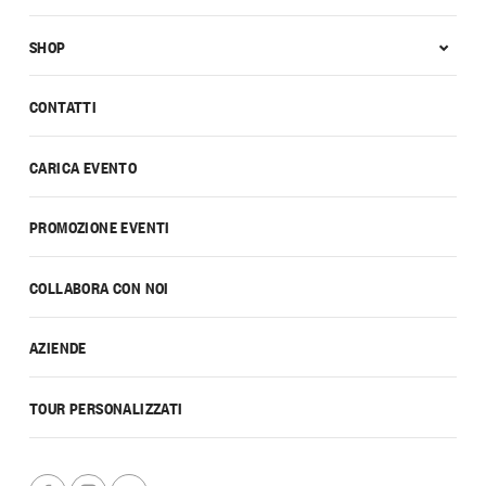
SHOP
CONTATTI
CARICA EVENTO
PROMOZIONE EVENTI
COLLABORA CON NOI
AZIENDE
TOUR PERSONALIZZATI