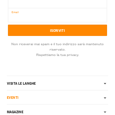
Email
Non riceverai mai spam e il tuo indirizzo sarà mantenuto
riservato.
Rispettiamo la tua privacy.
VISITA LE LANGHE
EVENTI
MAGAZINE