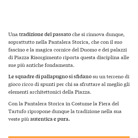
Una
che si rinnova dunque,
tradizione del passato
soprattutto nella Pantalera Storica, che con il suo
fascino e la magica cornice del Duomo e dei palazzi
di Piazza Risorgimento riporta questa disciplina alle
sue più antiche fondamenta.
su un terreno di
Le squadre di pallapugno si sfidano
gioco ricco di spunti per chi sa sfruttare al meglio gli
elementi architettonici della Piazza.
Con la Pantalera Storica in Costume la Fiera del
Tartufo ripropone dunque la tradizione nella sua
veste più
autentica e pura.