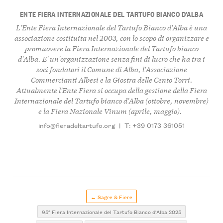
ENTE FIERA INTERNAZIONALE DEL TARTUFO BIANCO D’ALBA
L'Ente Fiera Internazionale del Tartufo Bianco d'Alba è una
associazione costituita nel 2003, con lo scopo di organizzare e
promuovere la Fiera Internazionale del Tartufo bianco
d'Alba. E' un'organizzazione senza fini di lucro che ha tra i
soci fondatori il Comune di Alba, l'Associazione
Commercianti Albesi e la Giostra delle Cento Torri.
Attualmente l'Ente Fiera si occupa della gestione della Fiera
Internazionale del Tartufo bianco d'Alba (ottobre, novembre)
e la Fiera Nazionale Vinum (aprile, maggio).
info@fieradeltartufo.org
|
T: +39 0173 361051
← Sagre & Fiere
95° Fiera Internazionale del Tartufo Bianco d'Alba 2025