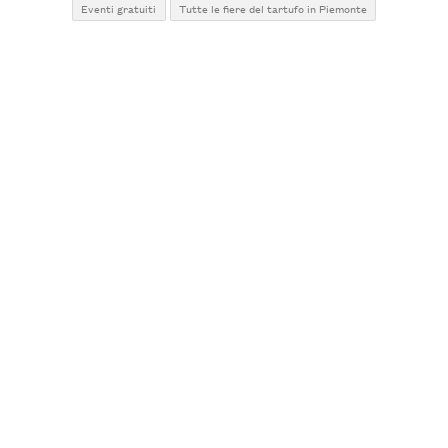
Eventi gratuiti
Tutte le fiere del tartufo in Piemonte