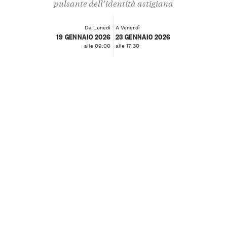
pulsante dell’identità astigiana
Da Lunedì
A Venerdì
19 GENNAIO 2026
23 GENNAIO 2026
alle 09:00
alle 17:30