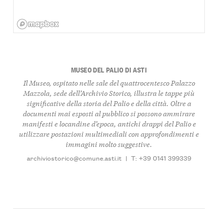
MUSEO DEL PALIO DI ASTI
Il Museo, ospitato nelle sale del quattrocentesco Palazzo
Mazzola, sede dell’Archivio Storico, illustra le tappe più
significative della storia del Palio e della città. Oltre a
documenti mai esposti al pubblico si possono ammirare
manifesti e locandine d’epoca, antichi drappi del Palio e
utilizzare postazioni multimediali con approfondimenti e
immagini molto suggestive.
archiviostorico@comune.asti.it
|
T: +39 0141 399339