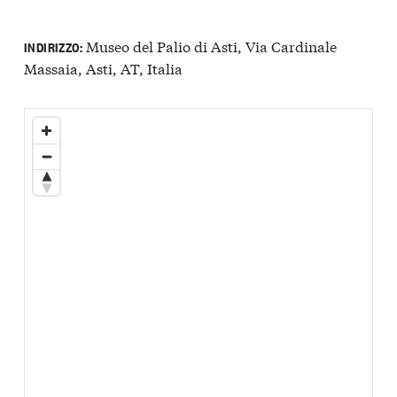
Museo del Palio di Asti, Via Cardinale
INDIRIZZO:
Massaia, Asti, AT, Italia