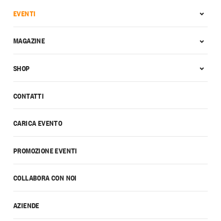
EVENTI
MAGAZINE
SHOP
CONTATTI
CARICA EVENTO
PROMOZIONE EVENTI
COLLABORA CON NOI
AZIENDE