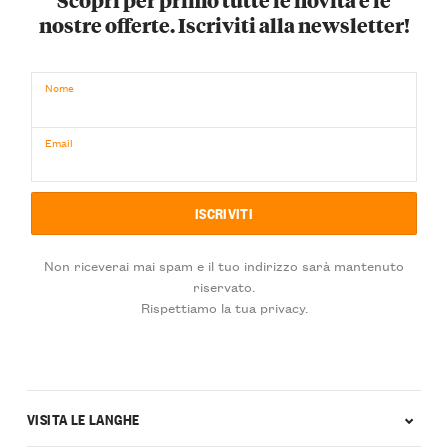
nostre offerte. Iscriviti alla newsletter!
Nome
Email
Non riceverai mai spam e il tuo indirizzo sarà mantenuto
riservato.
Rispettiamo la tua privacy.
VISITA LE LANGHE