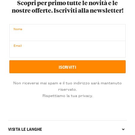
Scopri per primo tutte le novità e le
nostre offerte. Iscriviti alla newsletter!
Nome
Email
Non riceverai mai spam e il tuo indirizzo sarà mantenuto
riservato.
Rispettiamo la tua privacy.
VISITA LE LANGHE