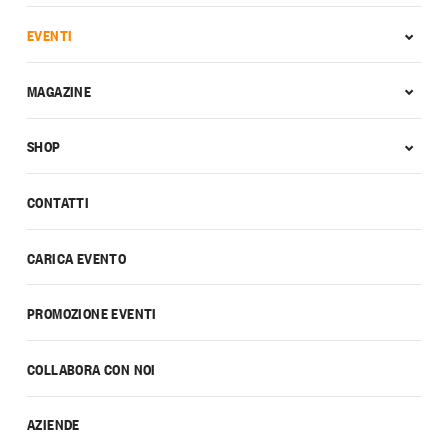
EVENTI
MAGAZINE
SHOP
CONTATTI
CARICA EVENTO
PROMOZIONE EVENTI
COLLABORA CON NOI
AZIENDE