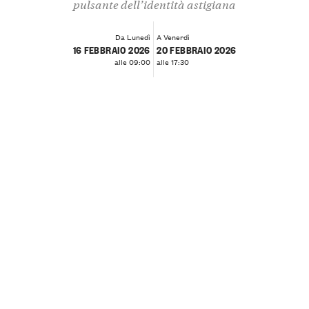
pulsante dell’identità astigiana
Da Lunedì
A Venerdì
16 FEBBRAIO 2026
20 FEBBRAIO 2026
alle 09:00
alle 17:30