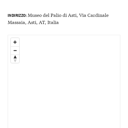
Museo del Palio di Asti, Via Cardinale
INDIRIZZO:
Massaia, Asti, AT, Italia