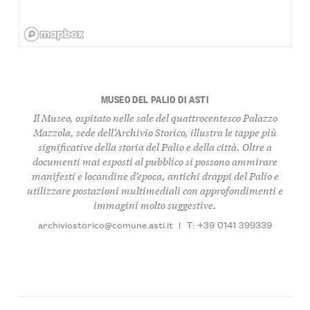
MUSEO DEL PALIO DI ASTI
Il Museo, ospitato nelle sale del quattrocentesco Palazzo
Mazzola, sede dell’Archivio Storico, illustra le tappe più
significative della storia del Palio e della città. Oltre a
documenti mai esposti al pubblico si possono ammirare
manifesti e locandine d’epoca, antichi drappi del Palio e
utilizzare postazioni multimediali con approfondimenti e
immagini molto suggestive.
archiviostorico@comune.asti.it
|
T: +39 0141 399339