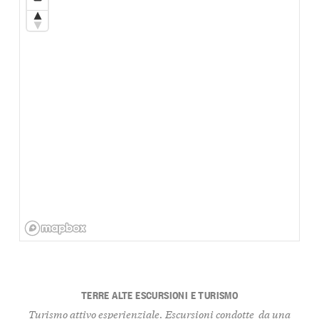
TERRE ALTE ESCURSIONI E TURISMO
Turismo attivo esperienziale. Escursioni condotte da una