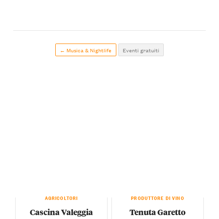
← Musica & Nightlife
Eventi gratuiti
AGRICOLTORI
PRODUTTORE DI VINO
Cascina Valeggia
Tenuta Garetto