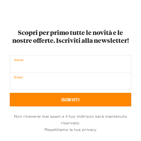
Scopri per primo tutte le novità e le
nostre offerte. Iscriviti alla newsletter!
Nome
Email
Non riceverai mai spam e il tuo indirizzo sarà mantenuto
riservato.
Rispettiamo la tua privacy.