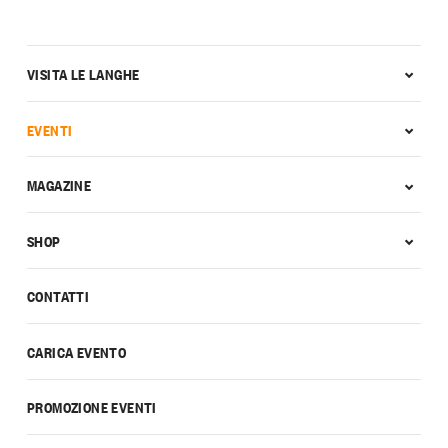
VISITA LE LANGHE
EVENTI
MAGAZINE
SHOP
CONTATTI
CARICA EVENTO
PROMOZIONE EVENTI