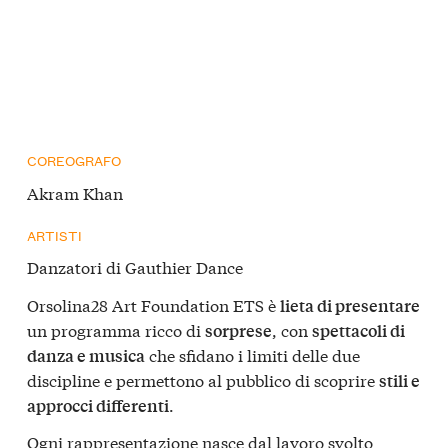
COREOGRAFO
Akram Khan
ARTISTI
Danzatori di Gauthier Dance
Orsolina28 Art Foundation ETS è
lieta di presentare
un programma ricco di
, con
sorprese
spettacoli di
che sfidano i limiti delle due
danza e musica
discipline e permettono al pubblico di scoprire
stili e
.
approcci differenti
Ogni rappresentazione nasce dal lavoro svolto