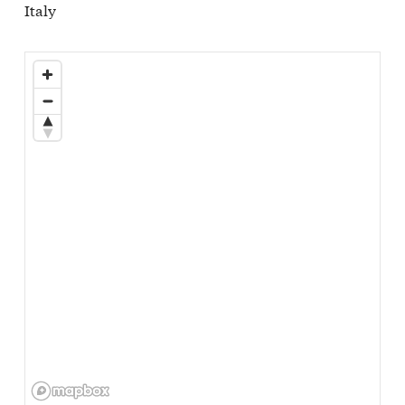
Italy