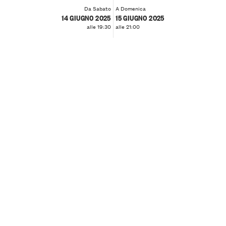
Da Sabato
A Domenica
14 GIUGNO 2025
15 GIUGNO 2025
alle 19:30
alle 21:00