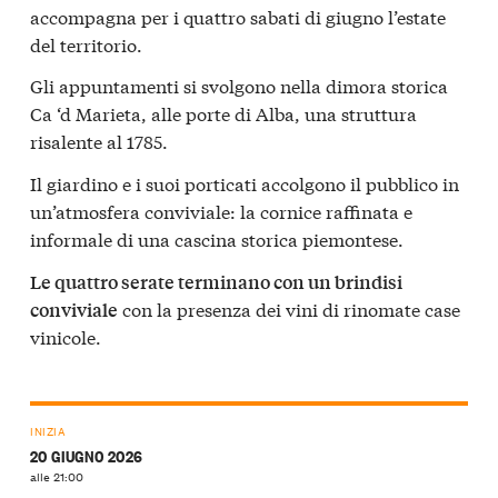
accompagna per i quattro sabati di giugno l’estate
del territorio.
Gli appuntamenti si svolgono nella dimora storica
Ca ‘d Marieta, alle porte di Alba, una struttura
risalente al 1785.
Il giardino e i suoi porticati accolgono il pubblico in
un’atmosfera conviviale: la cornice raffinata e
informale di una cascina storica piemontese.
Le quattro serate terminano con un brindisi
con la presenza dei vini di rinomate case
conviviale
vinicole.
INIZIA
20 GIUGNO 2026
alle 21:00