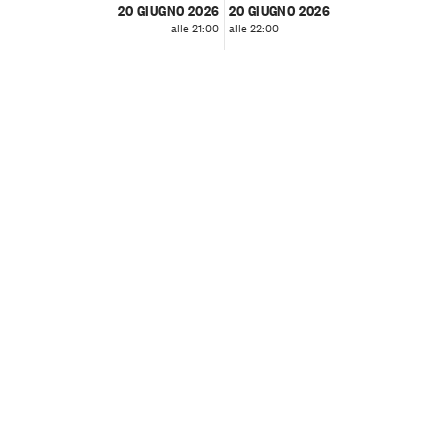
20 GIUGNO 2026
20 GIUGNO 2026
alle 21:00
alle 22:00