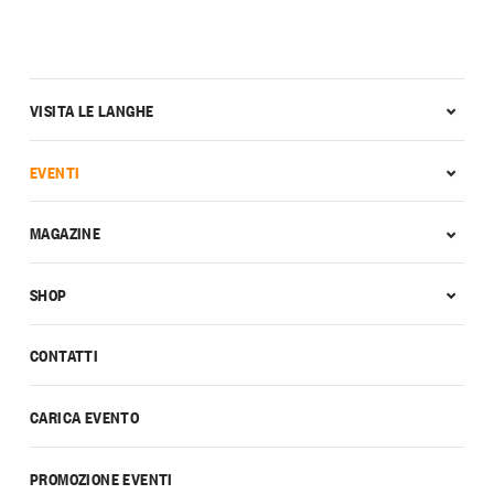
VISITA LE LANGHE
EVENTI
MAGAZINE
SHOP
CONTATTI
CARICA EVENTO
PROMOZIONE EVENTI