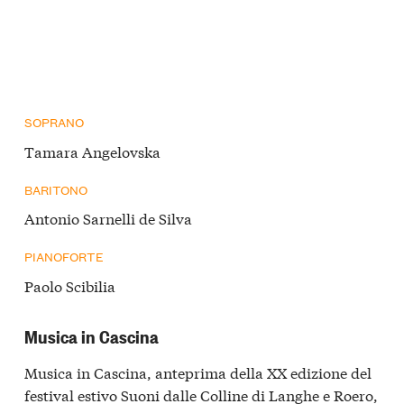
SOPRANO
Tamara Angelovska
BARITONO
Antonio Sarnelli de Silva
PIANOFORTE
Paolo Scibilia
Musica in Cascina
Musica in Cascina, anteprima della XX edizione del
festival estivo Suoni dalle Colline di Langhe e Roero,