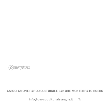
ASSOCIAZIONE PARCO CULTURALE LANGHE MONFERRATO ROERO
info@parcoculturalelanghe.it
|
T: