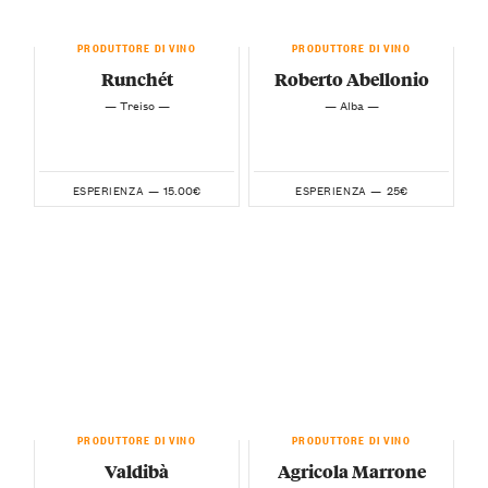
PRODUTTORE DI VINO
PRODUTTORE DI VINO
Runchét
Roberto Abellonio
— Treiso —
— Alba —
15.00€
25€
ESPERIENZA —
ESPERIENZA —
PRODUTTORE DI VINO
PRODUTTORE DI VINO
Valdibà
Agricola Marrone