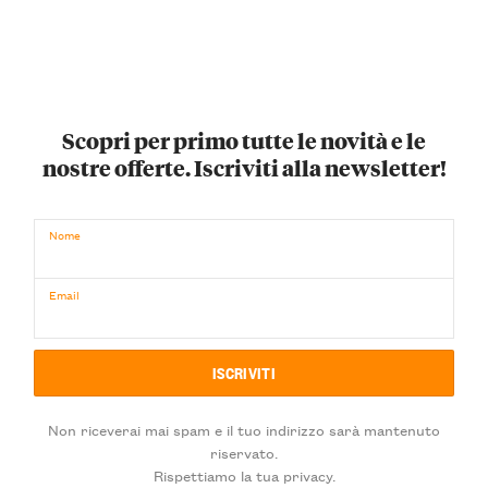
Scopri per primo tutte le novità e le
nostre offerte. Iscriviti alla newsletter!
Nome
Email
Non riceverai mai spam e il tuo indirizzo sarà mantenuto
riservato.
Rispettiamo la tua privacy.