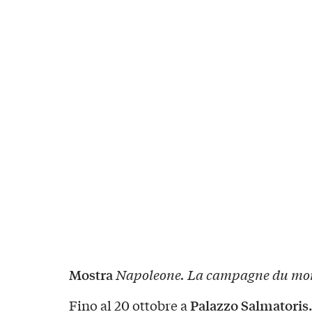
Mostra
Napoleone. La campagne du mo
Palazzo Salmatoris
Fino al 20 ottobre a