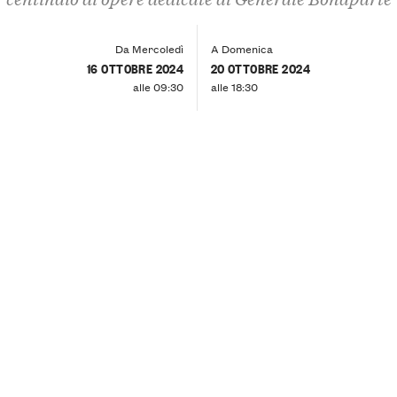
Da Mercoledì
A Domenica
16 OTTOBRE 2024
20 OTTOBRE 2024
alle 09:30
alle 18:30