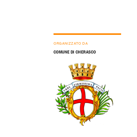
ORGANIZZATO DA
COMUNE DI CHERASCO