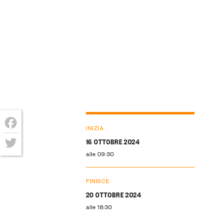
INIZIA
Facebook
16 OTTOBRE 2024
alle 09:30
Twitter
FINISCE
20 OTTOBRE 2024
alle 18:30