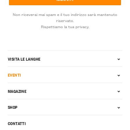
Non riceverai mai spam e il tuo indirizzo sarà mantenuto
riservato.
Rispettiamo la tua privacy.
VISITA LE LANGHE
EVENTI
MAGAZINE
SHOP
CONTATTI