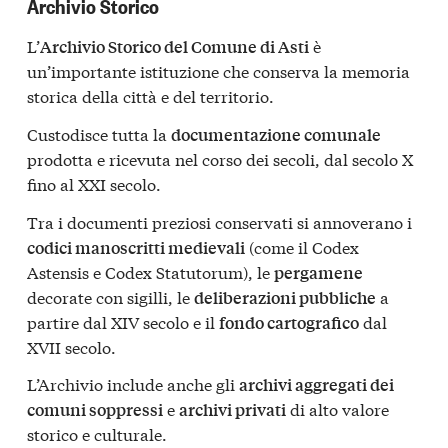
Archivio Storico
L’
è
Archivio Storico del Comune di Asti
un’importante istituzione che conserva la memoria
storica della città e del territorio.
Custodisce tutta la
documentazione comunale
prodotta e ricevuta nel corso dei secoli, dal secolo X
fino al XXI secolo.
Tra i documenti preziosi conservati si annoverano i
(come il Codex
codici manoscritti medievali
Astensis e Codex Statutorum), le
pergamene
decorate con sigilli, le
a
deliberazioni pubbliche
partire dal XIV secolo e il
dal
fondo cartografico
XVII secolo.
L’Archivio include anche gli
archivi aggregati dei
e
di alto valore
comuni soppressi
archivi privati
storico e culturale.