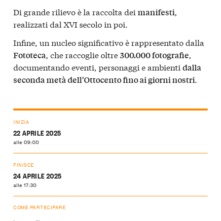
Di grande rilievo è la raccolta dei
,
manifesti
realizzati dal XVI secolo in poi.
Infine, un nucleo significativo è rappresentato dalla
, che raccoglie oltre
,
Fototeca
300.000 fotografie
documentando eventi, personaggi e ambienti
dalla
.
seconda metà dell’Ottocento fino ai giorni nostri
INIZIA
22 APRILE 2025
alle 09:00
FINISCE
24 APRILE 2025
alle 17:30
COME PARTECIPARE