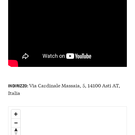
Via Cardinale Massaia, 5, 14100 Asti AT,
INDIRIZZO:
Italia