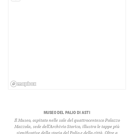
MUSEO DEL PALIO DI ASTI
Il Museo, ospitato nelle sale del quattrocentesco Palazzo
Mazzola, sede dell’Archivio Storico, illustra le tappe più
significative della storia del Palio e della città. Oltre a