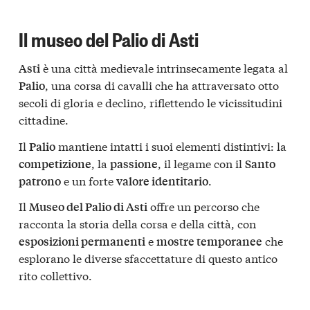
Il museo del Palio di Asti
è una città medievale intrinsecamente legata al
Asti
, una corsa di cavalli che ha attraversato otto
Palio
secoli di gloria e declino, riflettendo le vicissitudini
cittadine.
Il
mantiene intatti i suoi elementi distintivi: la
Palio
, la
, il legame con il
competizione
passione
Santo
e un forte
.
patrono
valore identitario
Il
offre un percorso che
Museo del Palio di Asti
racconta la storia della corsa e della città, con
e
che
esposizioni permanenti
mostre temporanee
esplorano le diverse sfaccettature di questo antico
rito collettivo.