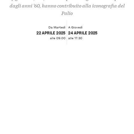
dagli anni ’60, hanno contribuito alla iconografia del
Palio
Da Martedì
A Giovedì
22 APRILE 2025
24 APRILE 2025
alle 09:00
alle 17:30