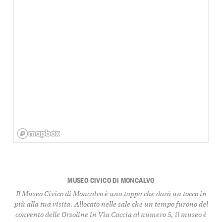
MUSEO CIVICO DI MONCALVO
Il Museo Civico di Moncalvo è una tappa che darà un tocco in
più alla tua visita. Allocato nelle sale che un tempo furono del
convento delle Orsoline in Via Caccia al numero 5, il museo è