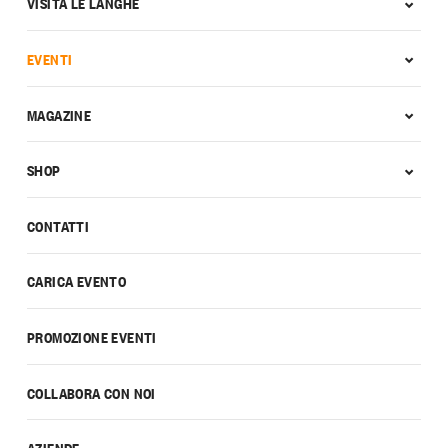
VISITA LE LANGHE
EVENTI
MAGAZINE
SHOP
CONTATTI
CARICA EVENTO
PROMOZIONE EVENTI
COLLABORA CON NOI
AZIENDE