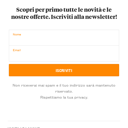
Scopri per primo tutte le novità e le
nostre offerte. Iscriviti alla newsletter!
Nome
Email
Non riceverai mai spam e il tuo indirizzo sarà mantenuto
riservato.
Rispettiamo la tua privacy.