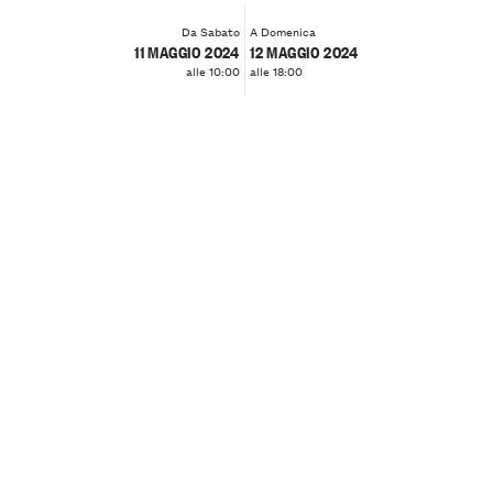
Da Sabato
A Domenica
11 MAGGIO 2024
12 MAGGIO 2024
alle 10:00
alle 18:00