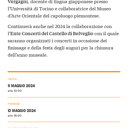
, docente di lingua giapponese presso
Vergagni
l’Università di Torino e collaboratrice del Museo
d’Arte Orientale del capoluogo piemontese.
Continuerà anche nel 2024 la collaborazione con
l’
con il quale
Ente Concerti del Castello di Belveglio
saranno organizzati i concerti in occasione dei
finissage e della festa degli auguri per la chiusura
dell’anno museale.
INIZIA
11 MAGGIO 2024
alle 10:00
FINISCE
12 MAGGIO 2024
alle 18:00