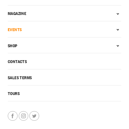
MAGAZINE
EVENTS
SHOP
CONTACTS
SALES TERMS
TOURS