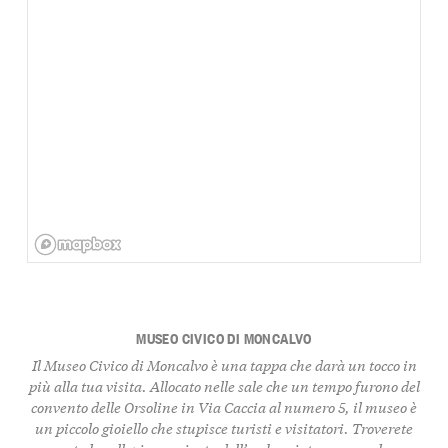
MUSEO CIVICO DI MONCALVO
Il Museo Civico di Moncalvo è una tappa che darà un tocco in
più alla tua visita. Allocato nelle sale che un tempo furono del
convento delle Orsoline in Via Caccia al numero 5, il museo è
un piccolo gioiello che stupisce turisti e visitatori. Troverete