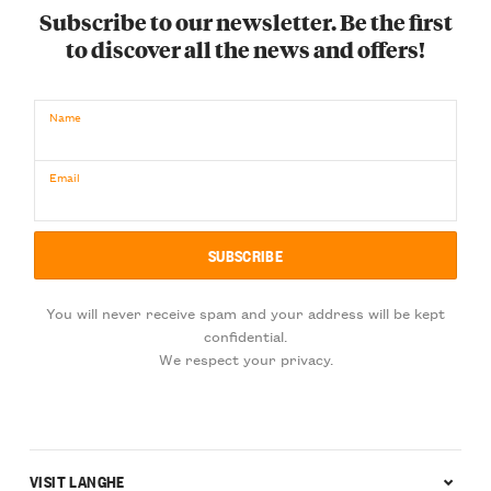
Subscribe to our newsletter. Be the first
to discover all the news and offers!
Name
Email
You will never receive spam and your address will be kept
confidential.
We respect your privacy.
VISIT LANGHE