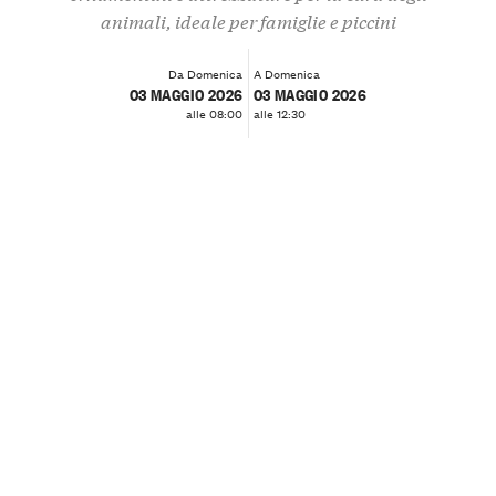
animali, ideale per famiglie e piccini
Da Domenica
A Domenica
03 MAGGIO 2026
03 MAGGIO 2026
alle 08:00
alle 12:30