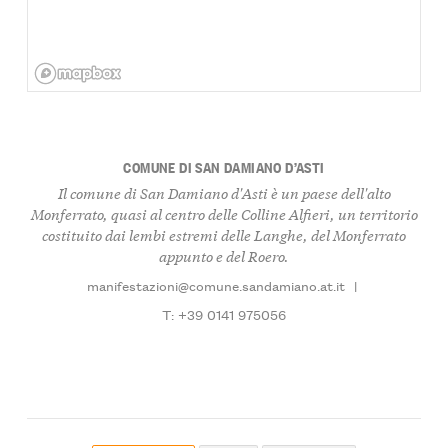
COMUNE DI SAN DAMIANO D’ASTI
Il comune di San Damiano d'Asti è un paese dell'alto
Monferrato, quasi al centro delle Colline Alfieri, un territorio
costituito dai lembi estremi delle Langhe, del Monferrato
appunto e del Roero.
manifestazioni@comune.sandamiano.at.it
|
T: +39 0141 975056