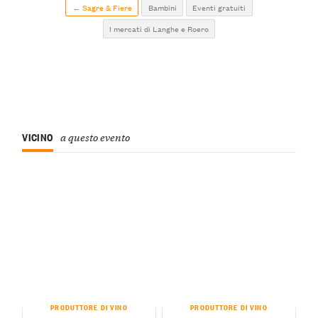
← Sagre & Fiere
Bambini
Eventi gratuiti
I mercati di Langhe e Roero
VICINO
a questo evento
PRODUTTORE DI VINO
PRODUTTORE DI VINO