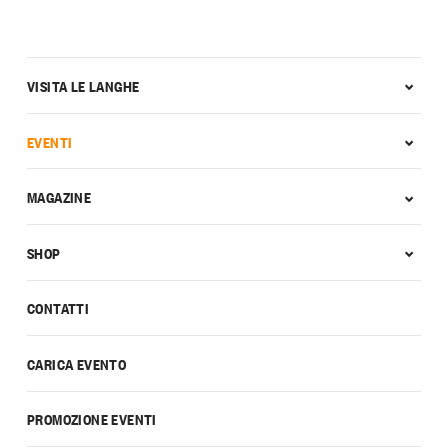
VISITA LE LANGHE
EVENTI
MAGAZINE
SHOP
CONTATTI
CARICA EVENTO
PROMOZIONE EVENTI