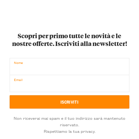
Scopri per primo tutte le novità e le
nostre offerte. Iscriviti alla newsletter!
Nome
Email
Non riceverai mai spam e il tuo indirizzo sarà mantenuto
riservato.
Rispettiamo la tua privacy.