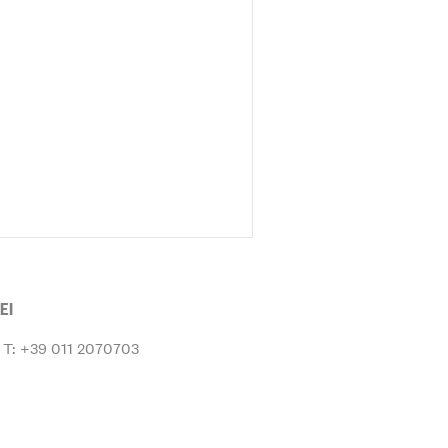
EI
T: +39 011 2070703