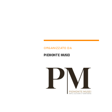
ORGANIZZATO DA
PIEMONTE MUSEI