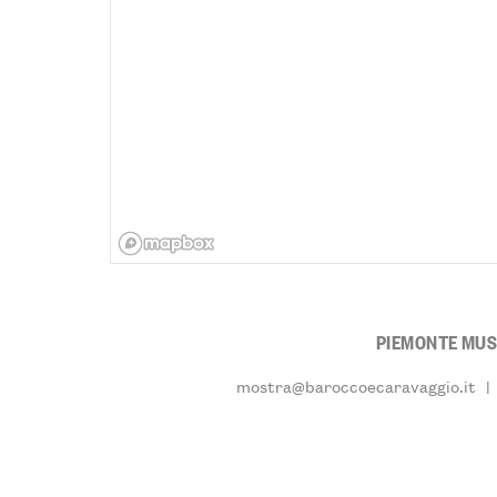
PIEMONTE MUS
mostra@baroccoecaravaggio.it
|