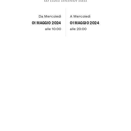
Da Mercoledì
A Mercoledì
01 MAGGIO 2024
01 MAGGIO 2024
alle 10:00
alle 20:00