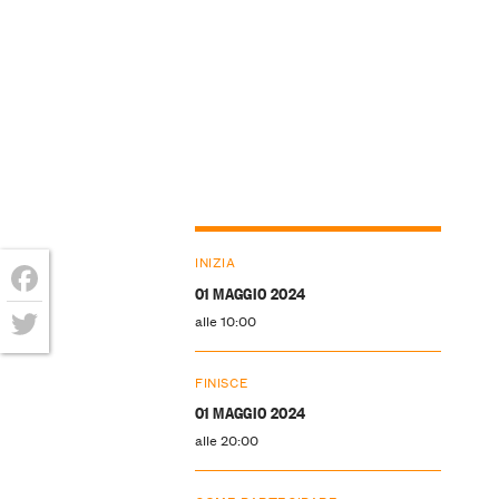
INIZIA
01 MAGGIO 2024
Facebook
alle 10:00
Twitter
FINISCE
01 MAGGIO 2024
alle 20:00