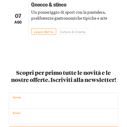
Gnocco & stinco
Un pomeriggio di sport con la pantalera,
07
prelibatezze gastronomiche tipiche e arte
AGO
Lequio Berria
Cultura & Cinema
Scopri per primo tutte le novità e le
nostre offerte. Iscriviti alla newsletter!
Nome
Email