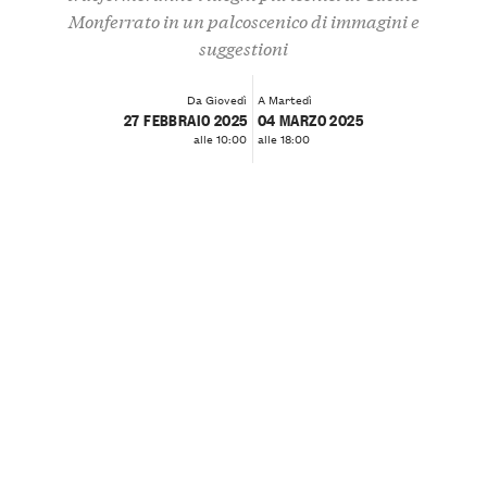
Monferrato in un palcoscenico di immagini e
suggestioni
Da Giovedì
A Martedì
27 FEBBRAIO 2025
04 MARZO 2025
alle 10:00
alle 18:00