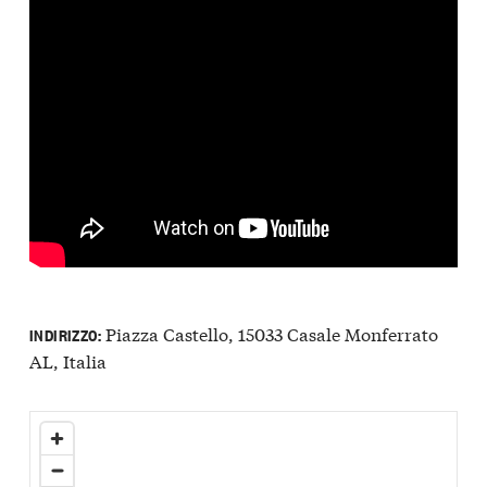
Piazza Castello, 15033 Casale Monferrato
INDIRIZZO:
AL, Italia