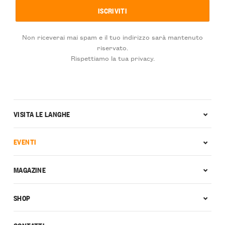
Non riceverai mai spam e il tuo indirizzo sarà mantenuto
riservato.
Rispettiamo la tua privacy.
VISITA LE LANGHE
EVENTI
MAGAZINE
SHOP