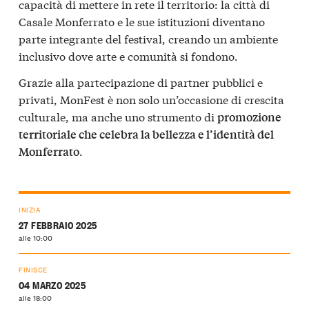
capacità di mettere in rete il territorio: la città di
Casale Monferrato e le sue istituzioni diventano
parte integrante del festival, creando un ambiente
inclusivo dove arte e comunità si fondono.
Grazie alla partecipazione di partner pubblici e
privati, MonFest è non solo un’occasione di crescita
culturale, ma anche uno strumento di
promozione
territoriale che celebra la bellezza e l’identità del
.
Monferrato
INIZIA
27 FEBBRAIO 2025
alle 10:00
FINISCE
04 MARZO 2025
alle 18:00