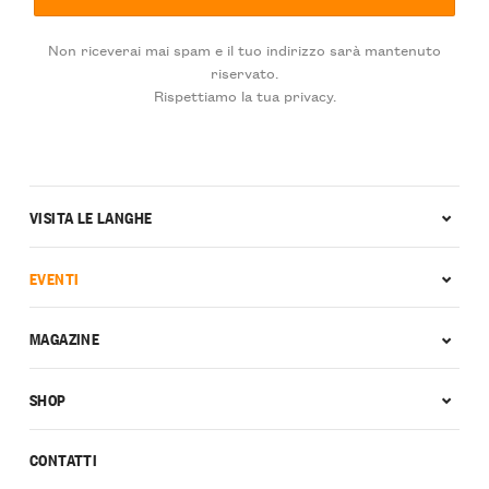
Non riceverai mai spam e il tuo indirizzo sarà mantenuto
riservato.
Rispettiamo la tua privacy.
VISITA LE LANGHE
EVENTI
MAGAZINE
SHOP
CONTATTI