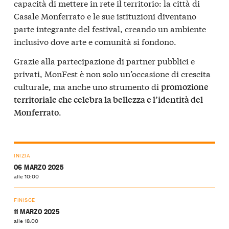
capacità di mettere in rete il territorio: la città di
Casale Monferrato e le sue istituzioni diventano
parte integrante del festival, creando un ambiente
inclusivo dove arte e comunità si fondono.
Grazie alla partecipazione di partner pubblici e
privati, MonFest è non solo un’occasione di crescita
culturale, ma anche uno strumento di
promozione
territoriale che celebra la bellezza e l’identità del
.
Monferrato
INIZIA
06 MARZO 2025
alle 10:00
FINISCE
11 MARZO 2025
alle 18:00