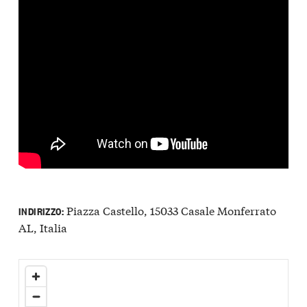
Piazza Castello, 15033 Casale Monferrato
INDIRIZZO:
AL, Italia