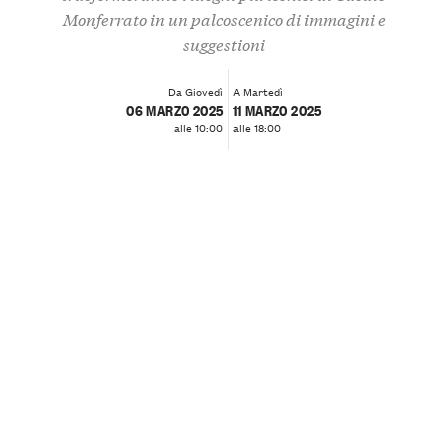
Monferrato in un palcoscenico di immagini e
suggestioni
Da Giovedì
A Martedì
06 MARZO 2025
11 MARZO 2025
alle 10:00
alle 18:00