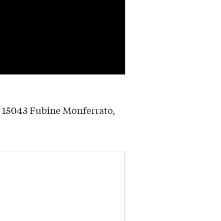
, 15043 Fubine Monferrato,