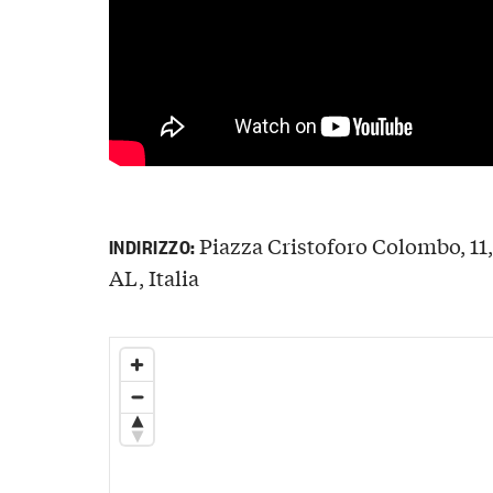
Piazza Cristoforo Colombo, 11
INDIRIZZO:
AL, Italia