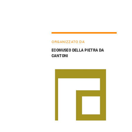
ORGANIZZATO DA
ECOMUSEO DELLA PIETRA DA
CANTONI