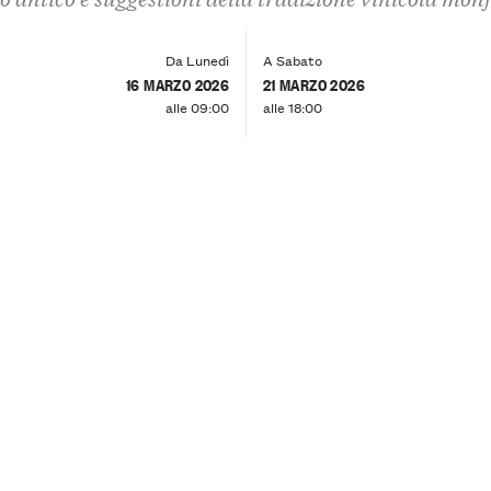
Da Lunedì
A Sabato
16 MARZO 2026
21 MARZO 2026
alle 09:00
alle 18:00