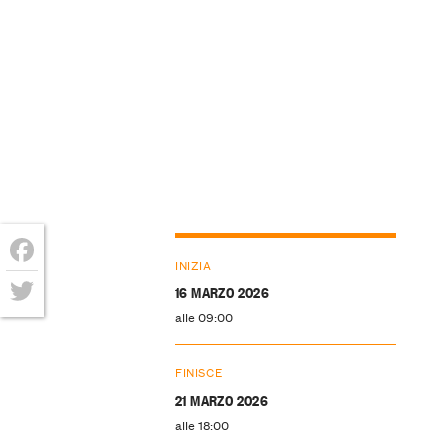
INIZIA
Facebook
16 MARZO 2026
alle 09:00
Twitter
FINISCE
21 MARZO 2026
alle 18:00