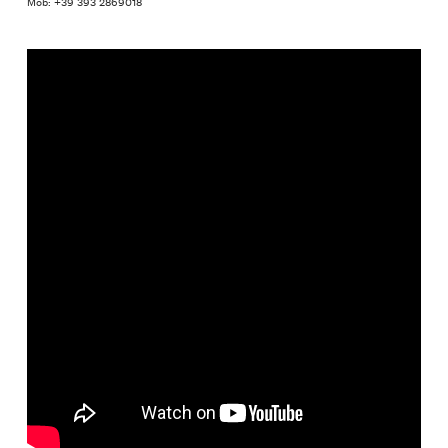
Mob: +39 393 2869018