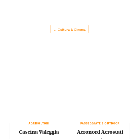
← Cultura & Cinema
AGRICOLTORI
PASSEGGIATE E OUTDOOR
Cascina Valeggia
Aeronord Aerostati