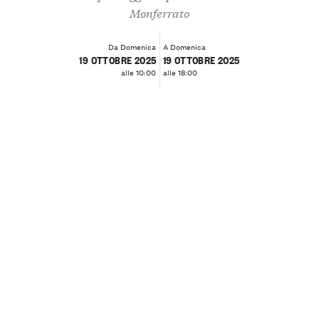
Monferrato
Da Domenica
A Domenica
19 OTTOBRE 2025
19 OTTOBRE 2025
alle 10:00
alle 18:00