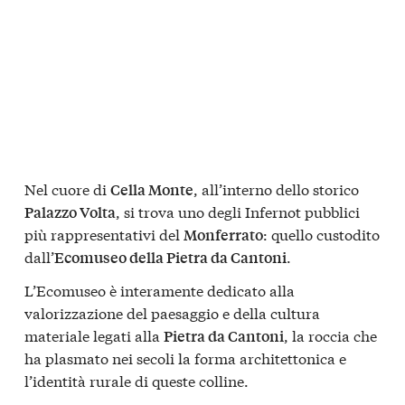
Nel cuore di
, all’interno dello storico
Cella Monte
, si trova uno degli Infernot pubblici
Palazzo Volta
più rappresentativi del
: quello custodito
Monferrato
dall’
.
Ecomuseo della Pietra da Cantoni
L’Ecomuseo è interamente dedicato alla
valorizzazione del paesaggio e della cultura
materiale legati alla
, la roccia che
Pietra da Cantoni
ha plasmato nei secoli la forma architettonica e
l’identità rurale di queste colline.