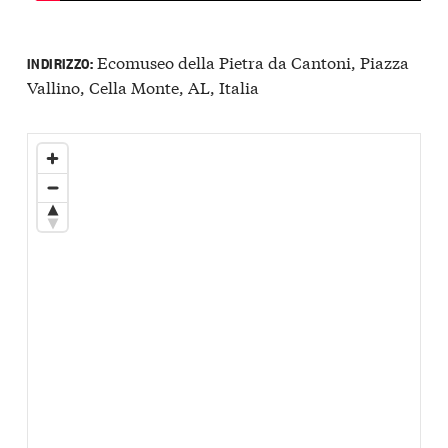
Ecomuseo della Pietra da Cantoni, Piazza
INDIRIZZO:
Vallino, Cella Monte, AL, Italia