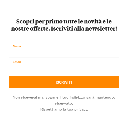
Scopri per primo tutte le novità e le
nostre offerte. Iscriviti alla newsletter!
Nome
Email
Non riceverai mai spam e il tuo indirizzo sarà mantenuto
riservato.
Rispettiamo la tua privacy.