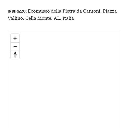
Ecomuseo della Pietra da Cantoni, Piazza
INDIRIZZO:
Vallino, Cella Monte, AL, Italia