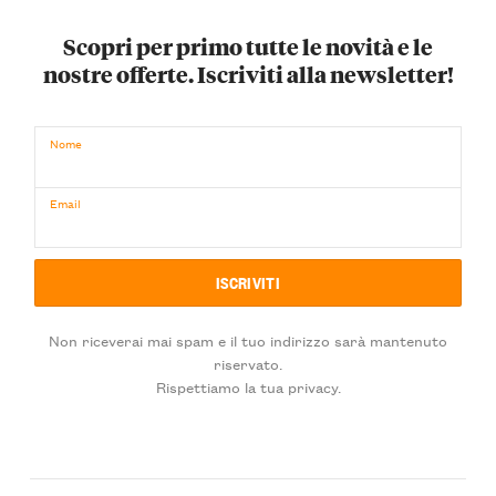
Scopri per primo tutte le novità e le
nostre offerte. Iscriviti alla newsletter!
Nome
Email
Non riceverai mai spam e il tuo indirizzo sarà mantenuto
riservato.
Rispettiamo la tua privacy.