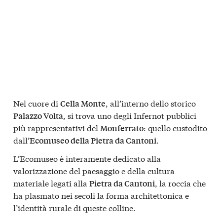
Nel cuore di
, all’interno dello storico
Cella Monte
, si trova uno degli Infernot pubblici
Palazzo Volta
più rappresentativi del
: quello custodito
Monferrato
dall’
.
Ecomuseo della Pietra da Cantoni
L’Ecomuseo è interamente dedicato alla
valorizzazione del paesaggio e della cultura
materiale legati alla
, la roccia che
Pietra da Cantoni
ha plasmato nei secoli la forma architettonica e
l’identità rurale di queste colline.