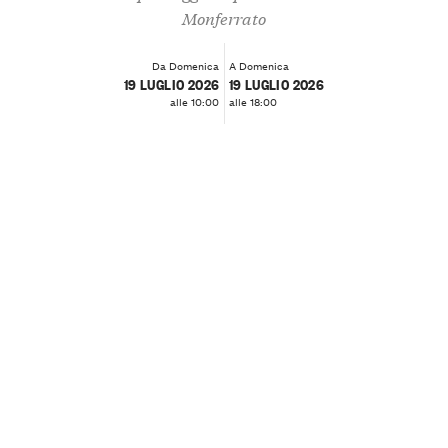
Monferrato
Da Domenica
A Domenica
19 LUGLIO 2026
19 LUGLIO 2026
alle 10:00
alle 18:00