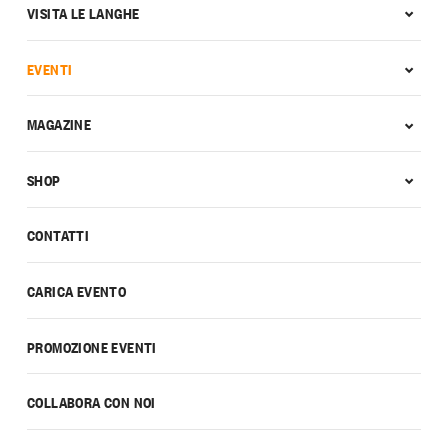
VISITA LE LANGHE
EVENTI
MAGAZINE
SHOP
CONTATTI
CARICA EVENTO
PROMOZIONE EVENTI
COLLABORA CON NOI