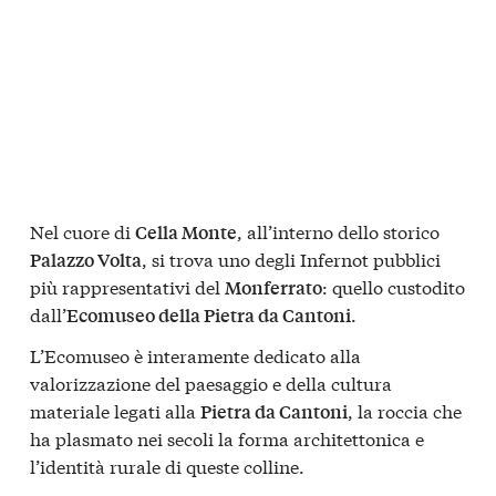
Nel cuore di
, all’interno dello storico
Cella Monte
, si trova uno degli Infernot pubblici
Palazzo Volta
più rappresentativi del
: quello custodito
Monferrato
dall’
.
Ecomuseo della Pietra da Cantoni
L’Ecomuseo è interamente dedicato alla
valorizzazione del paesaggio e della cultura
materiale legati alla
, la roccia che
Pietra da Cantoni
ha plasmato nei secoli la forma architettonica e
l’identità rurale di queste colline.