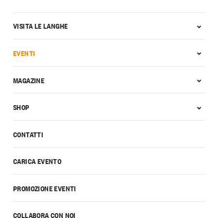
VISITA LE LANGHE
EVENTI
MAGAZINE
SHOP
CONTATTI
CARICA EVENTO
PROMOZIONE EVENTI
COLLABORA CON NOI