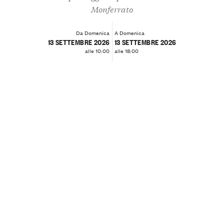
Monferrato
Da Domenica
A Domenica
13 SETTEMBRE 2026
13 SETTEMBRE 2026
alle 10:00
alle 18:00