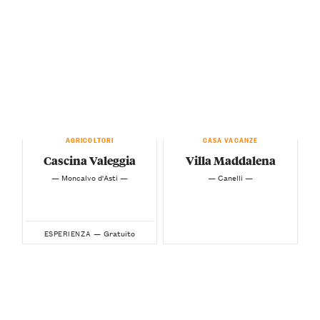
AGRICOLTORI
CASA VACANZE
Cascina Valeggia
Villa Maddalena
— Moncalvo d'Asti —
— Canelli —
Gratuito
ESPERIENZA —