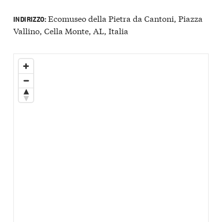
Ecomuseo della Pietra da Cantoni, Piazza
INDIRIZZO:
Vallino, Cella Monte, AL, Italia