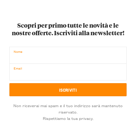
Scopri per primo tutte le novità e le
nostre offerte. Iscriviti alla newsletter!
Nome
Email
Non riceverai mai spam e il tuo indirizzo sarà mantenuto
riservato.
Rispettiamo la tua privacy.