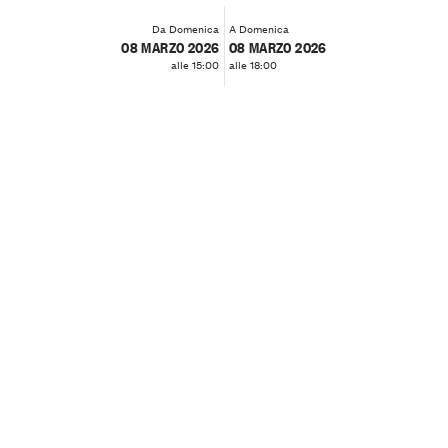
Da Domenica
A Domenica
08 MARZO 2026
08 MARZO 2026
alle 15:00
alle 18:00