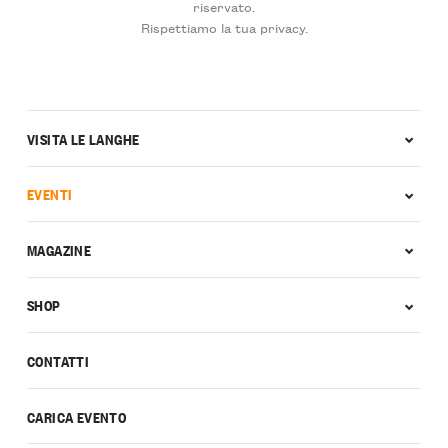
riservato.
Rispettiamo la tua privacy.
VISITA LE LANGHE
EVENTI
MAGAZINE
SHOP
CONTATTI
CARICA EVENTO