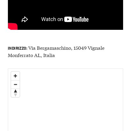
Via Bergamaschino, 15049 Vignale
INDIRIZZO:
Monferrato AL, Italia