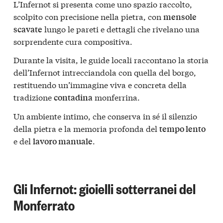
L’Infernot si presenta come uno spazio raccolto,
scolpito con precisione nella pietra, con
mensole
lungo le pareti e dettagli che rivelano una
scavate
sorprendente cura compositiva.
Durante la visita, le guide locali raccontano la storia
dell’Infernot intrecciandola con quella del borgo,
restituendo un’immagine viva e concreta della
tradizione
monferrina.
contadina
Un ambiente intimo, che conserva in sé il silenzio
della pietra e la memoria profonda del
tempo lento
e del
.
lavoro manuale
Gli Infernot: gioielli sotterranei del
Monferrato