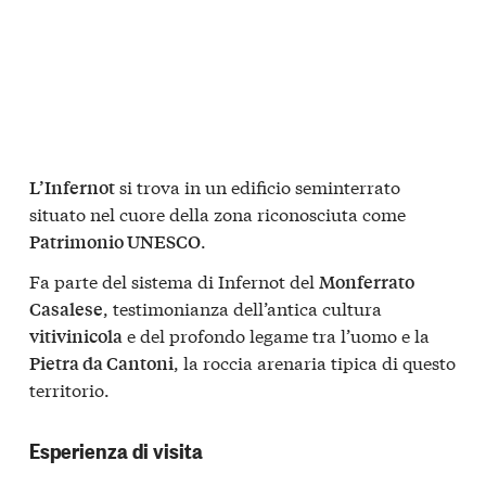
si trova in un edificio seminterrato
L’Infernot
situato nel cuore della zona riconosciuta come
.
Patrimonio UNESCO
Fa parte del sistema di Infernot del
Monferrato
, testimonianza dell’antica cultura
Casalese
e del profondo legame tra l’uomo e la
vitivinicola
, la roccia arenaria tipica di questo
Pietra da Cantoni
territorio.
Esperienza di visita