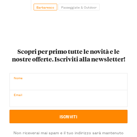
Barbaresco
Passeggiate & Outdoor
Scopri per primo tutte le novità e le
nostre offerte. Iscriviti alla newsletter!
Nome
Email
Non riceverai mai spam e il tuo indirizzo sarà mantenuto