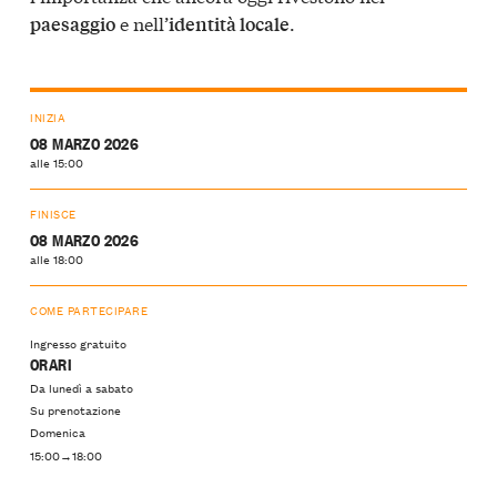
e nell’
.
paesaggio
identità locale
INIZIA
08 MARZO 2026
alle 15:00
FINISCE
08 MARZO 2026
alle 18:00
COME PARTECIPARE
Ingresso gratuito
ORARI
Da lunedì a sabato
Su prenotazione
Domenica
15:00→18:00