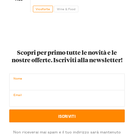
Vicoforte
Wine & Food
Scopri per primo tutte le novità e le
nostre offerte. Iscriviti alla newsletter!
Nome
Email
Non riceverai mai spam e il tuo indirizzo sarà mantenuto