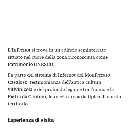
si trova in un edificio seminterrato
L’Infernot
situato nel cuore della zona riconosciuta come
.
Patrimonio UNESCO
Fa parte del sistema di Infernot del
Monferrato
, testimonianza dell’antica cultura
Casalese
e del profondo legame tra l’uomo e la
vitivinicola
, la roccia arenaria tipica di questo
Pietra da Cantoni
territorio.
Esperienza di visita