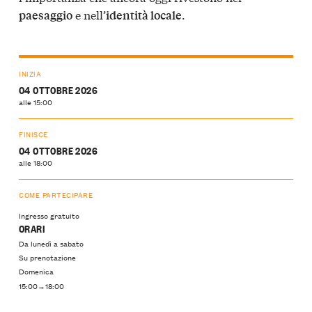
e nell’
.
paesaggio
identità locale
INIZIA
04 OTTOBRE 2026
alle 15:00
FINISCE
04 OTTOBRE 2026
alle 18:00
COME PARTECIPARE
Ingresso gratuito
ORARI
Da lunedì a sabato
Su prenotazione
Domenica
15:00→18:00