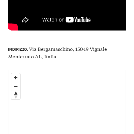
Via Bergamaschino, 15049 Vignale
INDIRIZZO:
Monferrato AL, Italia