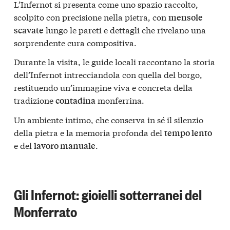
L’Infernot si presenta come uno spazio raccolto,
scolpito con precisione nella pietra, con
mensole
lungo le pareti e dettagli che rivelano una
scavate
sorprendente cura compositiva.
Durante la visita, le guide locali raccontano la storia
dell’Infernot intrecciandola con quella del borgo,
restituendo un’immagine viva e concreta della
tradizione
monferrina.
contadina
Un ambiente intimo, che conserva in sé il silenzio
della pietra e la memoria profonda del
tempo lento
e del
.
lavoro manuale
Gli Infernot: gioielli sotterranei del
Monferrato