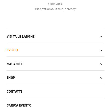
riservato.
Rispettiamo la tua privacy.
VISITA LE LANGHE
EVENTI
MAGAZINE
SHOP
CONTATTI
CARICA EVENTO