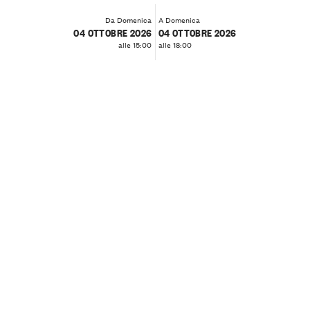
Da Domenica
A Domenica
04 OTTOBRE 2026
04 OTTOBRE 2026
alle 15:00
alle 18:00