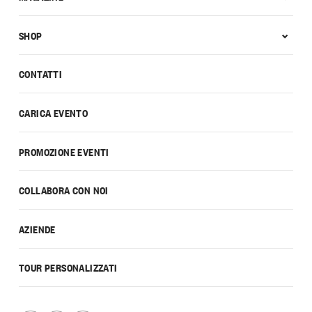
SHOP
CONTATTI
CARICA EVENTO
PROMOZIONE EVENTI
COLLABORA CON NOI
AZIENDE
TOUR PERSONALIZZATI