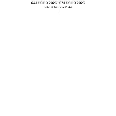
04 LUGLIO 2026
05 LUGLIO 2026
alle 18:30
alle 16:40