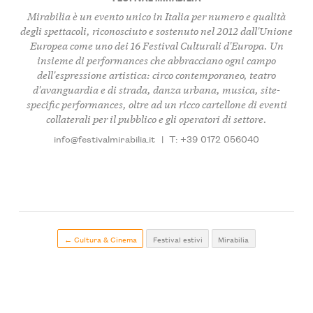
Mirabilia è un evento unico in Italia per numero e qualità
degli spettacoli, riconosciuto e sostenuto nel 2012 dall'Unione
Europea come uno dei 16 Festival Culturali d'Europa. Un
insieme di performances che abbracciano ogni campo
dell'espressione artistica: circo contemporaneo, teatro
d'avanguardia e di strada, danza urbana, musica, site-
specific performances, oltre ad un ricco cartellone di eventi
collaterali per il pubblico e gli operatori di settore.
info@festivalmirabilia.it
|
T: +39 0172 056040
← Cultura & Cinema
Festival estivi
Mirabilia