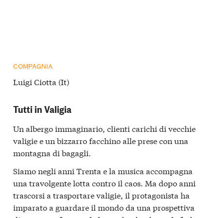
COMPAGNIA
Luigi Ciotta (It)
Tutti in Valigia
Un albergo immaginario, clienti carichi di vecchie
valigie e un bizzarro facchino alle prese con una
montagna di bagagli.
Siamo negli anni Trenta e la musica accompagna
una travolgente lotta contro il caos. Ma dopo anni
trascorsi a trasportare valigie, il protagonista ha
imparato a guardare il mondo da una prospettiva