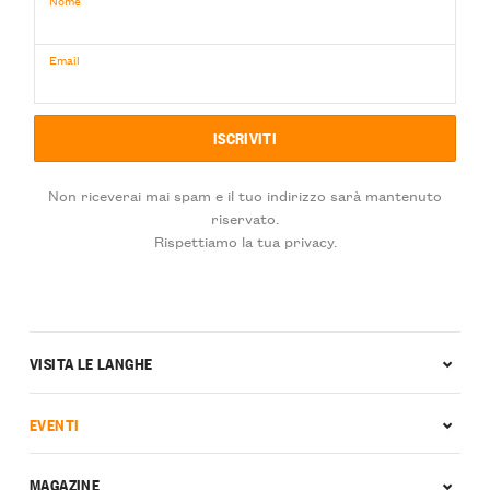
Email
Non riceverai mai spam e il tuo indirizzo sarà mantenuto
riservato.
Rispettiamo la tua privacy.
VISITA LE LANGHE
EVENTI
MAGAZINE