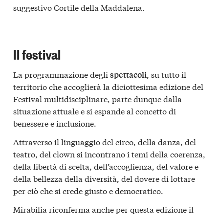
suggestivo Cortile della Maddalena.
Il festival
La programmazione degli
, su tutto il
spettacoli
territorio che accoglierà la diciottesima edizione del
Festival multidisciplinare, parte dunque dalla
situazione attuale e si espande al concetto di
benessere e inclusione.
Attraverso il linguaggio del circo, della danza, del
teatro, del clown si incontrano i temi della coerenza,
della libertà di scelta, dell’accoglienza, del valore e
della bellezza della diversità, del dovere di lottare
per ciò che si crede giusto e democratico.
Mirabilia riconferma anche per questa edizione il