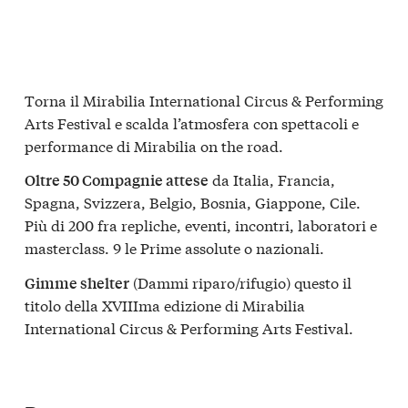
Torna il Mirabilia International Circus & Performing
Arts Festival e scalda l’atmosfera con spettacoli e
performance di Mirabilia on the road.
da Italia, Francia,
Oltre 50 Compagnie attese
Spagna, Svizzera, Belgio, Bosnia, Giappone, Cile.
Più di 200 fra repliche, eventi, incontri, laboratori e
masterclass. 9 le Prime assolute o nazionali.
(Dammi riparo/rifugio) questo il
Gimme shelter
titolo della XVIIIma edizione di Mirabilia
International Circus & Performing Arts Festival.