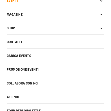
EVENTI
MAGAZINE
SHOP
CONTATTI
CARICA EVENTO
PROMOZIONE EVENTI
COLLABORA CON NOI
AZIENDE
TOUR PERSONALIZZATI