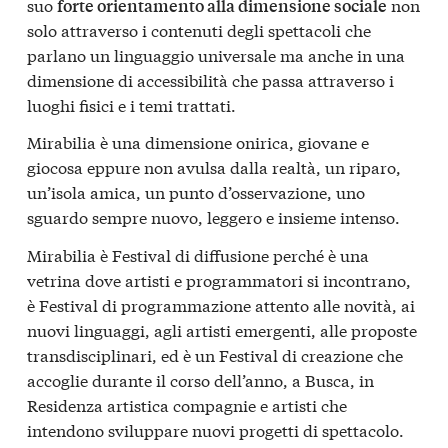
suo
non
forte orientamento alla dimensione sociale
solo attraverso i contenuti degli spettacoli che
parlano un linguaggio universale ma anche in una
dimensione di accessibilità che passa attraverso i
luoghi fisici e i temi trattati.
Mirabilia è una dimensione onirica, giovane e
giocosa eppure non avulsa dalla realtà, un riparo,
un’isola amica, un punto d’osservazione, uno
sguardo sempre nuovo, leggero e insieme intenso.
Mirabilia è Festival di diffusione perché è una
vetrina dove artisti e programmatori si incontrano,
è Festival di programmazione attento alle novità, ai
nuovi linguaggi, agli artisti emergenti, alle proposte
transdisciplinari, ed è un Festival di creazione che
accoglie durante il corso dell’anno, a Busca, in
Residenza artistica compagnie e artisti che
intendono sviluppare nuovi progetti di spettacolo.