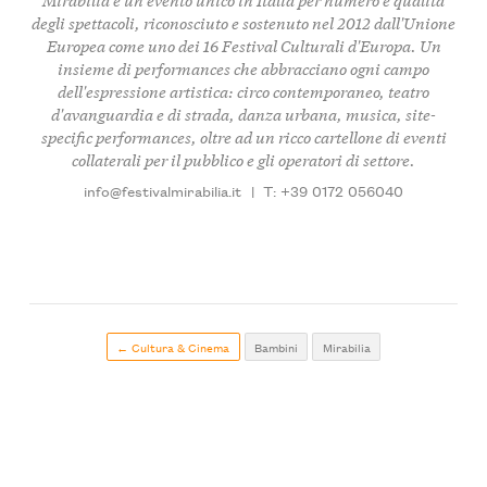
degli spettacoli, riconosciuto e sostenuto nel 2012 dall'Unione
Europea come uno dei 16 Festival Culturali d'Europa. Un
insieme di performances che abbracciano ogni campo
dell'espressione artistica: circo contemporaneo, teatro
d'avanguardia e di strada, danza urbana, musica, site-
specific performances, oltre ad un ricco cartellone di eventi
collaterali per il pubblico e gli operatori di settore.
info@festivalmirabilia.it
|
T: +39 0172 056040
← Cultura & Cinema
Bambini
Mirabilia