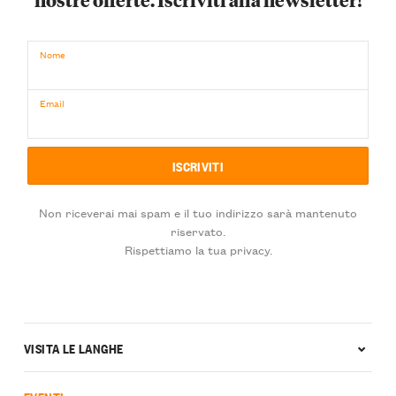
Nome
Email
Non riceverai mai spam e il tuo indirizzo sarà mantenuto
riservato.
Rispettiamo la tua privacy.
VISITA LE LANGHE