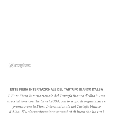
ENTE FIERA INTERNAZIONALE DEL TARTUFO BIANCO D’ALBA
L'Ente Fiera Internazionale del Tartufo Bianco d'Alba è una
associazione costituita nel 2003, con lo scopo di organizzare e
promuovere la Fiera Internazionale del Tartufo bianco
d'Alba. E' un'organizzazione senza fini di lucro che ha tra i