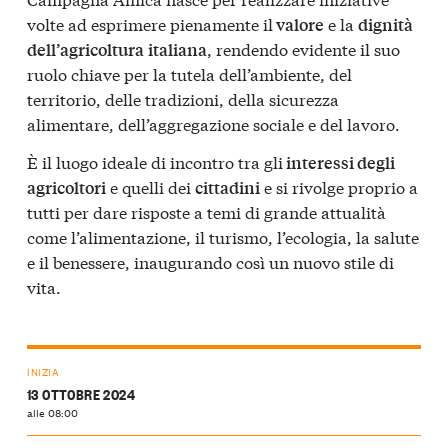
volte ad esprimere pienamente il
e la
valore
dignità
, rendendo evidente il suo
dell’agricoltura
italiana
ruolo chiave per la tutela dell’ambiente, del
territorio, delle tradizioni, della sicurezza
alimentare, dell’aggregazione sociale e del lavoro.
È il luogo ideale di incontro tra gli
interessi degli
e quelli dei
e si rivolge proprio a
agricoltori
cittadini
tutti per dare risposte a temi di grande attualità
come l’alimentazione, il turismo, l’ecologia, la salute
e il benessere, inaugurando così un nuovo stile di
vita.
INIZIA
13 OTTOBRE 2024
alle 08:00