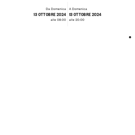
Da Domenica
A Domenica
13 OTTOBRE 2024
13 OTTOBRE 2024
alle 08:00
alle 20:00
❮
❯