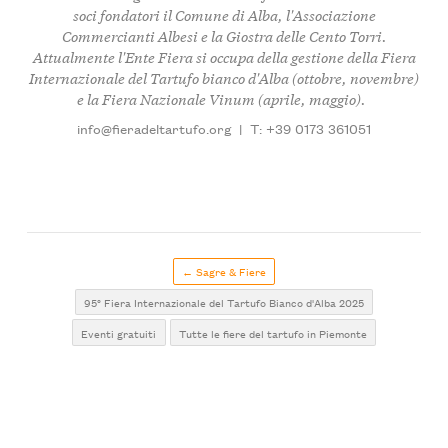
soci fondatori il Comune di Alba, l'Associazione
Commercianti Albesi e la Giostra delle Cento Torri.
Attualmente l'Ente Fiera si occupa della gestione della Fiera
Internazionale del Tartufo bianco d'Alba (ottobre, novembre)
e la Fiera Nazionale Vinum (aprile, maggio).
info@fieradeltartufo.org
|
T: +39 0173 361051
← Sagre & Fiere
95° Fiera Internazionale del Tartufo Bianco d'Alba 2025
Eventi gratuiti
Tutte le fiere del tartufo in Piemonte