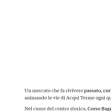
passato, cur
Un mercato che fa rivivere
animando le vie di Acqui Terme ogni q
Corso Bag
Nel cuore del centro storico,