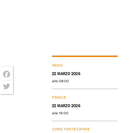
INIZIA
22 MARZO 2026
alle 08:00
Facebook
Twitter
FINISCE
22 MARZO 2026
alle 19:00
COME PARTECIPARE