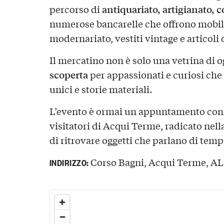
antiquariato, artigianato, c
percorso di
numerose bancarelle che offrono mobili
modernariato, vestiti vintage e articoli 
Il mercatino non è solo una vetrina di 
scoperta
per appassionati e curiosi che
unici e storie materiali.
L’evento è ormai un appuntamento consol
visitatori di Acqui Terme, radicato nella
di ritrovare oggetti che parlano di temp
Corso Bagni, Acqui Terme, AL,
INDIRIZZO: