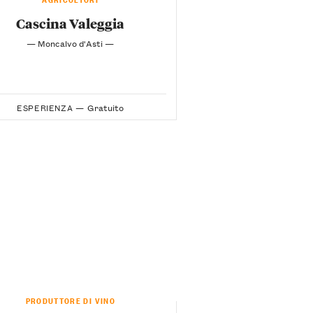
Cascina Valeggia
— Moncalvo d'Asti —
ESPERIENZA —
Gratuito
PRODUTTORE DI VINO