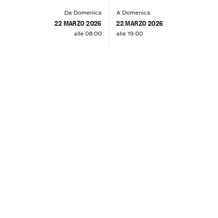
Da Domenica
A Domenica
22 MARZO 2026
22 MARZO 2026
alle 08:00
alle 19:00