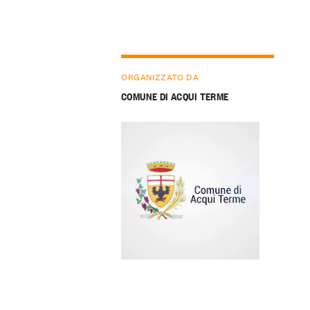
ORGANIZZATO DA
COMUNE DI ACQUI TERME