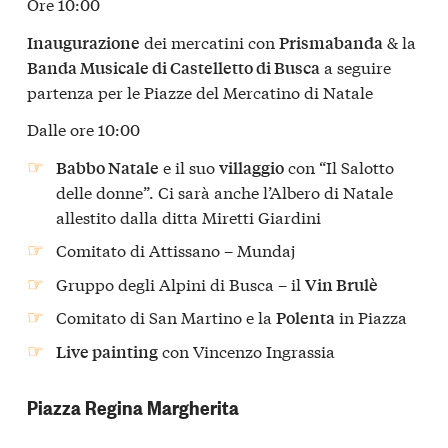
Ore 10:00
dei mercatini con
& la
Inaugurazione
Prismabanda
a seguire
Banda Musicale di Castelletto di Busca
partenza per le Piazze del Mercatino di Natale
Dalle ore 10:00
e il suo
con “Il Salotto
Babbo Natale
villaggio
delle donne”. Ci sarà anche l’Albero di Natale
allestito dalla ditta Miretti Giardini
Comitato di Attissano – Mundaj
Gruppo degli Alpini di Busca – il
Vin Brulè
Comitato di San Martino e la
in Piazza
Polenta
con Vincenzo Ingrassia
Live painting
Piazza Regina Margherita