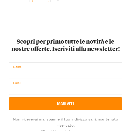
Scopri per primo tutte le novità e le
nostre offerte. Iscriviti alla newsletter!
Nome
Email
Non riceverai mai spam e il tuo indirizzo sarà mantenuto
riservato.
Rispettiamo la tua privacy.