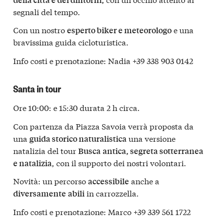
segnali del tempo.
Con un nostro
e una
esperto biker e meteorologo
bravissima guida cicloturistica.
Info costi e prenotazione: Nadia +39 338 903 0142
Santa in tour
Ore 10:00: e 15:30 durata 2 h circa.
Con partenza da Piazza Savoia verrà proposta da
una
una versione
guida storico naturalistica
natalizia del tour
Busca
antica, segreta sotterranea
, con il supporto dei nostri volontari.
e natalizia
Novità: un percorso
anche a
accessibile
in carrozzella.
diversamente
abili
Info costi e prenotazione: Marco +39 339 561 1722