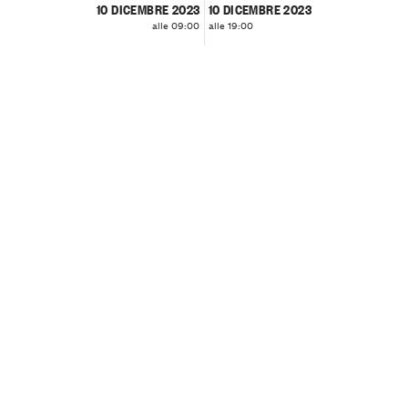
10 DICEMBRE 2023
10 DICEMBRE 2023
alle 09:00
alle 19:00