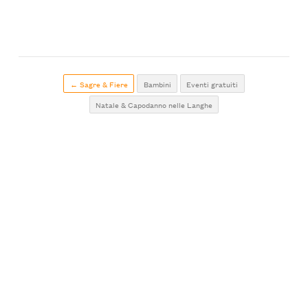
← Sagre & Fiere
Bambini
Eventi gratuiti
Natale & Capodanno nelle Langhe