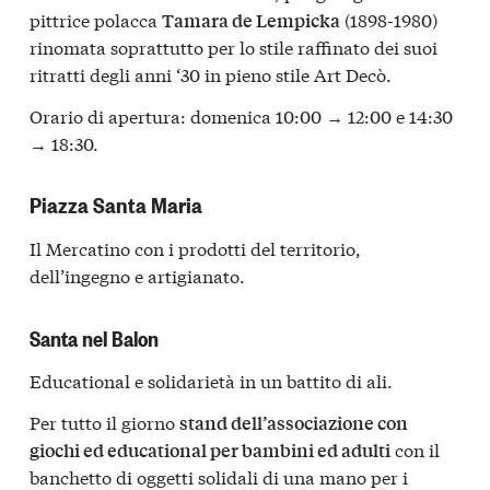
pittrice polacca
(1898-1980)
Tamara de Lempicka
rinomata soprattutto per lo stile raffinato dei suoi
ritratti degli anni ‘30 in pieno stile Art Decò.
Orario di apertura: domenica 10:00 → 12:00 e 14:30
→ 18:30.
Piazza Santa Maria
Il Mercatino con i prodotti del territorio,
dell’ingegno e artigianato.
Santa nel Balon
Educational e solidarietà in un battito di ali.
Per tutto il giorno
stand dell’associazione con
con il
giochi ed educational per bambini ed adulti
banchetto di oggetti solidali di una mano per i