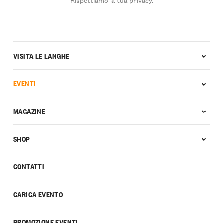
VISITA LE LANGHE
EVENTI
MAGAZINE
SHOP
CONTATTI
CARICA EVENTO
PROMOZIONE EVENTI