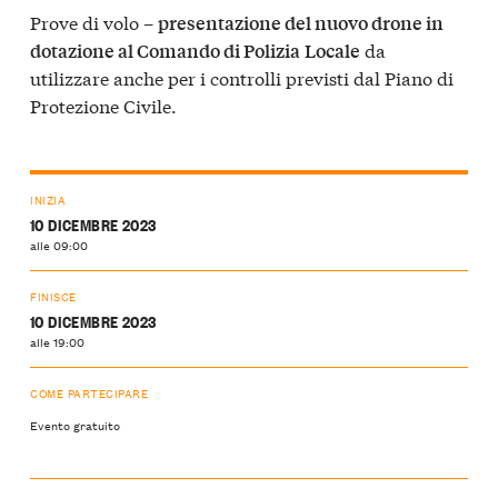
Prove di volo –
presentazione del nuovo drone in
da
dotazione al Comando di Polizia
Locale
utilizzare anche per i controlli previsti dal Piano di
Protezione Civile.
INIZIA
10 DICEMBRE 2023
alle 09:00
FINISCE
10 DICEMBRE 2023
alle 19:00
COME PARTECIPARE
Evento gratuito