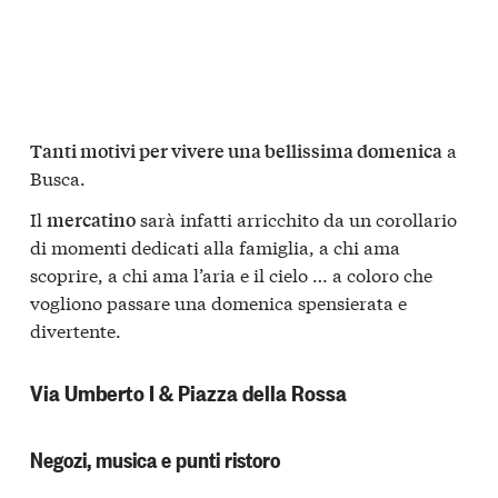
a
Tanti motivi per vivere una bellissima domenica
Busca.
Il
sarà infatti arricchito da un corollario
mercatino
di momenti dedicati alla famiglia, a chi ama
scoprire, a chi ama l’aria e il cielo … a coloro che
vogliono passare una domenica spensierata e
divertente.
Via Umberto I & Piazza della Rossa
Negozi, musica e punti ristoro