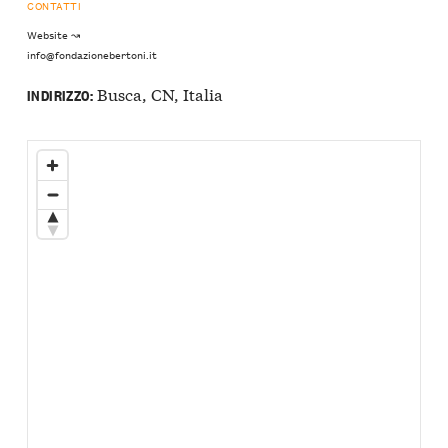
CONTATTI
Website ↝
info@fondazionebertoni.it
Busca, CN, Italia
INDIRIZZO: