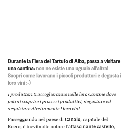
Durante la Fiera del Tartufo di Alba, passa a visitare
una cantina:
non ne esiste una uguale all’altra!
Scopri come lavorano i piccoli produttori e degusta i
loro vini :-)
I produttori ti accoglieranno nelle loro Cantine dove
potrai scoprire i processi produttivi, degustare ed
acquistare direttamente i loro vini.
Passeggiando nel paese di
, capitale del
Canale
Roero, è inevitabile notare l’
,
affascinante castello