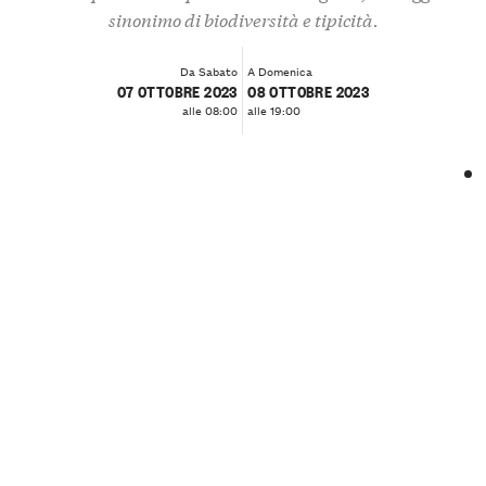
sinonimo di biodiversità e tipicità.
Da Sabato
A Domenica
07 OTTOBRE 2023
08 OTTOBRE 2023
alle 08:00
alle 19:00
❮
❯