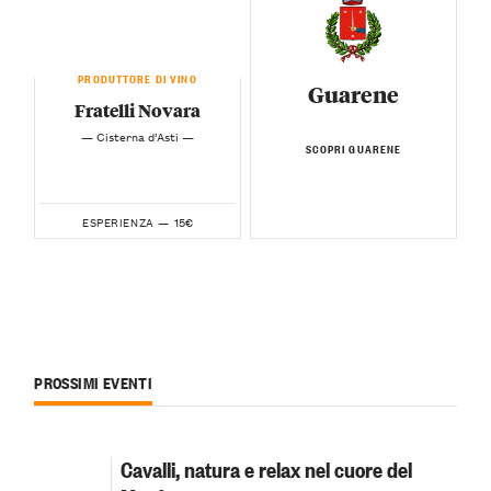
PRODUTTORE DI VINO
Guarene
Fratelli Novara
— Cisterna d’Asti —
SCOPRI GUARENE
15€
ESPERIENZA —
PROSSIMI EVENTI
Cavalli, natura e relax nel cuore del