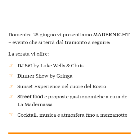
Domenica 28 giugno vi presentiamo
MADERNIGHT
– evento che si terrà dal tramonto a seguire:
La serata vi offre:
by Luke Wells & Chris
DJ Set
Show by Gringa
Dinner
Sunset Experience nel cuore del Roero
e proposte gastronomiche a cura de
Street food
La Madernassa
Cocktail, musica e atmosfera fino a mezzanotte