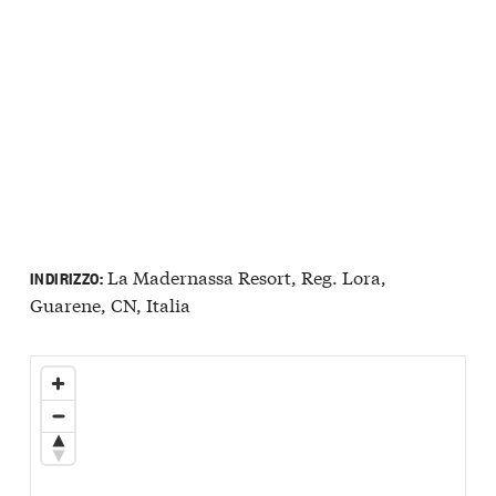
La Madernassa Resort, Reg. Lora,
INDIRIZZO:
Guarene, CN, Italia