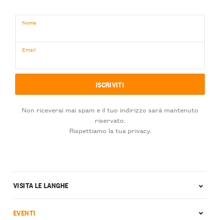
Nome
Email
Non riceverai mai spam e il tuo indirizzo sarà mantenuto
riservato.
Rispettiamo la tua privacy.
VISITA LE LANGHE
EVENTI