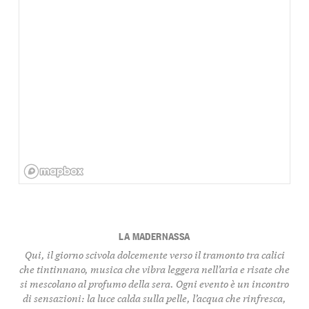
LA MADERNASSA
Qui, il giorno scivola dolcemente verso il tramonto tra calici
che tintinnano, musica che vibra leggera nell’aria e risate che
si mescolano al profumo della sera. Ogni evento è un incontro
di sensazioni: la luce calda sulla pelle, l’acqua che rinfresca,