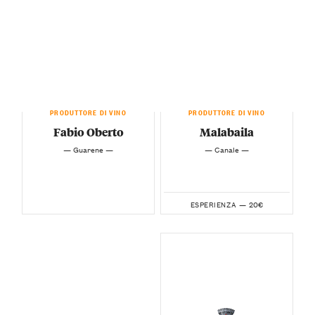
PRODUTTORE DI VINO
PRODUTTORE DI VINO
Fabio Oberto
Malabaila
— Guarene —
— Canale —
20€
ESPERIENZA —