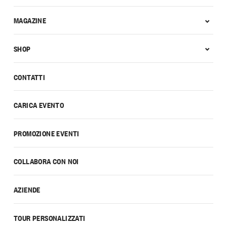
MAGAZINE
SHOP
CONTATTI
CARICA EVENTO
PROMOZIONE EVENTI
COLLABORA CON NOI
AZIENDE
TOUR PERSONALIZZATI