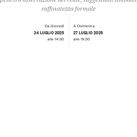
raffinatezza formale
Da Giovedì
A Domenica
24 LUGLIO 2025
27 LUGLIO 2025
alle 14:30
alle 19:30