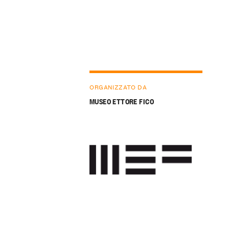
ORGANIZZATO DA
MUSEO ETTORE FICO