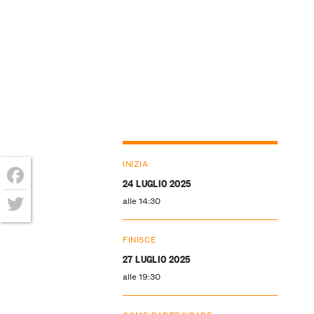
INIZIA
24 LUGLIO 2025
Facebook
alle 14:30
Twitter
FINISCE
27 LUGLIO 2025
alle 19:30