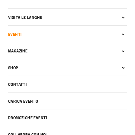
VISITA LE LANGHE
EVENTI
MAGAZINE
SHOP
CONTATTI
CARICA EVENTO
PROMOZIONE EVENTI
COLLABORA CON NOI