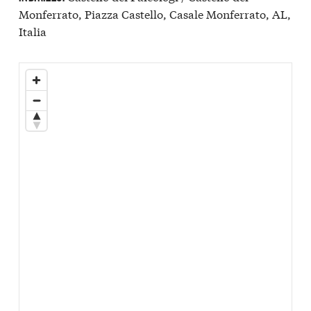
Monferrato, Piazza Castello, Casale Monferrato, AL,
Italia