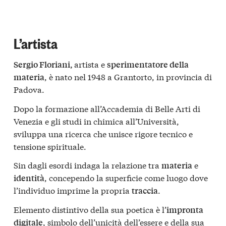
L’artista
artista e
Sergio Floriani,
sperimentatore della
, è nato nel 1948 a Grantorto, in provincia di
materia
Padova.
Dopo la formazione all’Accademia di Belle Arti di
Venezia e gli studi in chimica all’Università,
sviluppa una ricerca che unisce rigore tecnico e
tensione spirituale.
Sin dagli esordi indaga la relazione tra
e
materia
, concependo la superficie come luogo dove
identità
l’individuo imprime la propria
.
traccia
Elemento distintivo della sua poetica è l’
impronta
, simbolo dell’unicità dell’essere e della sua
digitale