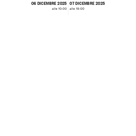
06 DICEMBRE 2025
07 DICEMBRE 2025
alle 10:00
alle 19:00