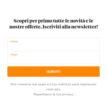
Scopri per primo tutte le novità e le
nostre offerte. Iscriviti alla newsletter!
Nome
Email
Non riceverai mai spam e il tuo indirizzo sarà mantenuto
riservato.
Rispettiamo la tua privacy.