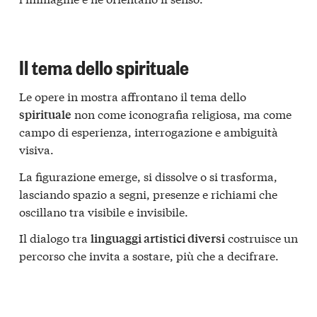
Il tema dello spirituale
Le opere in mostra affrontano il tema dello
non come iconografia religiosa, ma come
spirituale
campo di esperienza, interrogazione e ambiguità
visiva.
La figurazione emerge, si dissolve o si trasforma,
lasciando spazio a segni, presenze e richiami che
oscillano tra visibile e invisibile.
Il dialogo tra
costruisce un
linguaggi artistici diversi
percorso che invita a sostare, più che a decifrare.