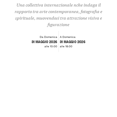
Una collettiva internazionale nche indaga il
rapporto tra arte contemporanea, fotografia e
spirituale, muovendosi tra attrazione visiva e
figurazione
Da Domenica
A Domenica
31 MAGGIO 2026
31 MAGGIO 2026
alle 10:00
alle 18:00