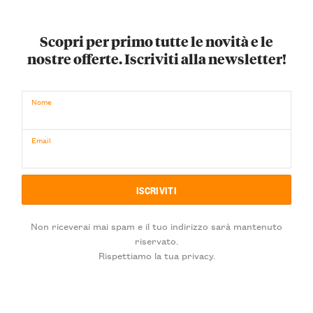
Scopri per primo tutte le novità e le
nostre offerte. Iscriviti alla newsletter!
Nome
Email
Non riceverai mai spam e il tuo indirizzo sarà mantenuto
riservato.
Rispettiamo la tua privacy.