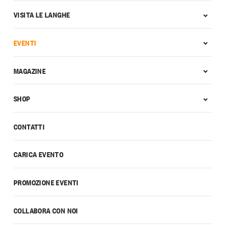
VISITA LE LANGHE
EVENTI
MAGAZINE
SHOP
CONTATTI
CARICA EVENTO
PROMOZIONE EVENTI
COLLABORA CON NOI