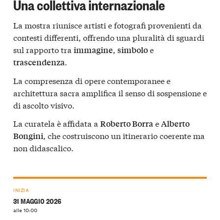
Una collettiva internazionale
La mostra riunisce artisti e fotografi provenienti da
contesti differenti, offrendo una pluralità di sguardi
sul rapporto tra
,
e
immagine
simbolo
.
trascendenza
La compresenza di opere contemporanee e
architettura sacra amplifica il senso di sospensione e
di ascolto visivo.
La curatela è affidata a
e
Roberto Borra
Alberto
, che costruiscono un itinerario coerente ma
Bongini
non didascalico.
INIZIA
31 MAGGIO 2026
alle 10:00