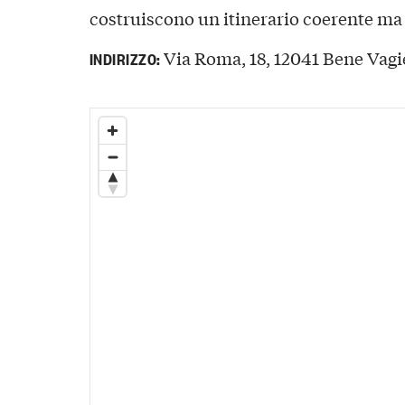
costruiscono un itinerario coerente ma
Via Roma, 18, 12041 Bene Vagi
INDIRIZZO: