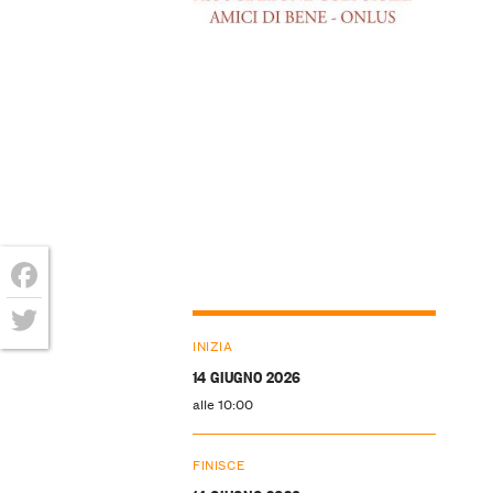
Facebook
INIZIA
Twitter
14 GIUGNO 2026
alle 10:00
FINISCE