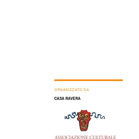
ORGANIZZATO DA
CASA RAVERA