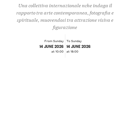
Una collettiva internazionale nche indaga il
rapporto tra arte contemporanea, fotografia e
spirituale, muovendosi tra attrazione visiva e
figurazione
From Sunday
To Sunday
14 JUNE 2026
14 JUNE 2026
at 10:00
at 18:00