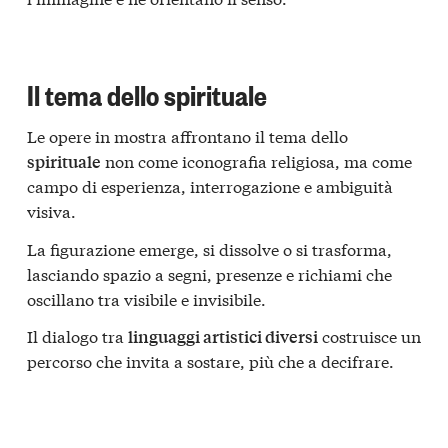
Il tema dello spirituale
Le opere in mostra affrontano il tema dello
non come iconografia religiosa, ma come
spirituale
campo di esperienza, interrogazione e ambiguità
visiva.
La figurazione emerge, si dissolve o si trasforma,
lasciando spazio a segni, presenze e richiami che
oscillano tra visibile e invisibile.
Il dialogo tra
costruisce un
linguaggi artistici diversi
percorso che invita a sostare, più che a decifrare.