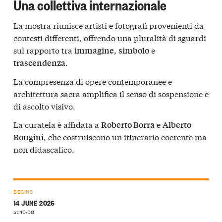
Una collettiva internazionale
La mostra riunisce artisti e fotografi provenienti da
contesti differenti, offrendo una pluralità di sguardi
sul rapporto tra
,
e
immagine
simbolo
.
trascendenza
La compresenza di opere contemporanee e
architettura sacra amplifica il senso di sospensione e
di ascolto visivo.
La curatela è affidata a
e
Roberto Borra
Alberto
, che costruiscono un itinerario coerente ma
Bongini
non didascalico.
BEGINS
14 JUNE 2026
at 10:00