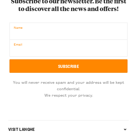
Subscribe to our newsletter. Be the first
to discover all the news and offers!
Name
Email
You will never receive spam and your address will be kept
confidential.
We respect your privacy.
VISIT LANGHE