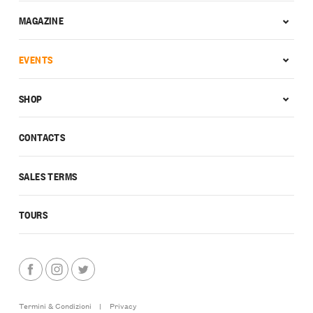
MAGAZINE
EVENTS
SHOP
CONTACTS
SALES TERMS
TOURS
Termini & Condizioni
|
Privacy