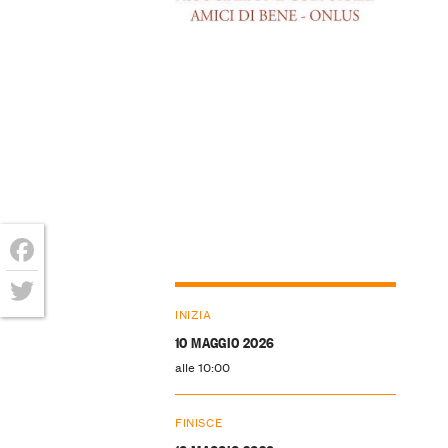
Facebook
INIZIA
Twitter
10 MAGGIO 2026
alle 10:00
FINISCE