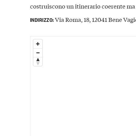
costruiscono un itinerario coerente ma
Via Roma, 18, 12041 Bene Vagi
INDIRIZZO: