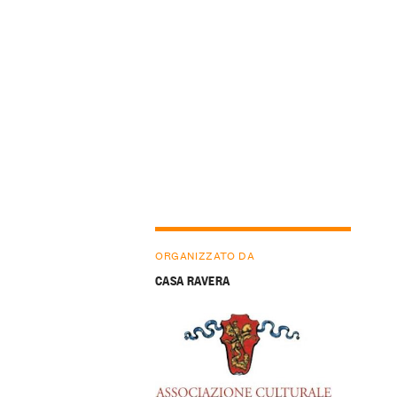
ORGANIZZATO DA
CASA RAVERA