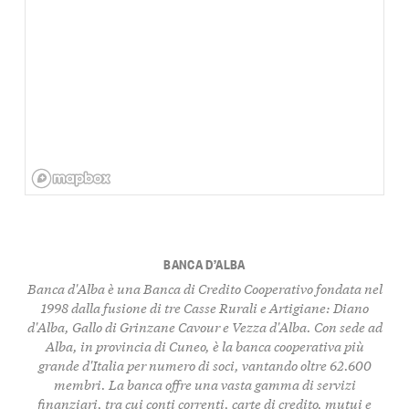
BANCA D’ALBA
Banca d'Alba è una Banca di Credito Cooperativo fondata nel
1998 dalla fusione di tre Casse Rurali e Artigiane: Diano
d'Alba, Gallo di Grinzane Cavour e Vezza d'Alba. Con sede ad
Alba, in provincia di Cuneo, è la banca cooperativa più
grande d'Italia per numero di soci, vantando oltre 62.600
membri. La banca offre una vasta gamma di servizi
finanziari, tra cui conti correnti, carte di credito, mutui e