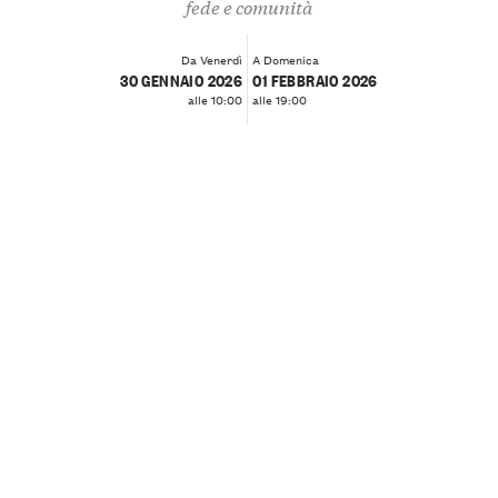
fede e comunità
Da Venerdì
A Domenica
30 GENNAIO 2026
01 FEBBRAIO 2026
alle 10:00
alle 19:00