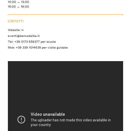
10:00 → 13:00
15:00 → 19:00
CONTATTI
Website ↝
eventi@bancadalba.it
Tel: +39 0173 659377 per scuole
Mob: +39 339 1014635 per visite guidate