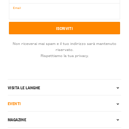
Email
Non riceverai mai spam e il tuo indirizzo sarà mantenuto
riservato.
Rispettiamo la tua privacy.
VISITA LE LANGHE
EVENTI
MAGAZINE