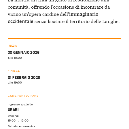
comunità, offrendo l’occasione di incontrare da
vicino un’opera cardine dell’
immaginario
senza lasciare il territorio delle Langhe.
occidentale
INIZIA
30 GENNAIO 2026
alle 10:00
FINISCE
01 FEBBRAIO 2026
alle 19:00
COME PARTECIPARE
Ingresso gratuito
ORARI
Venerdì
15:00 → 19:00
Sabato e domenica