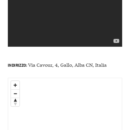
Via Cavour, 4, Gallo, Alba CN, Italia
INDIRIZZO: