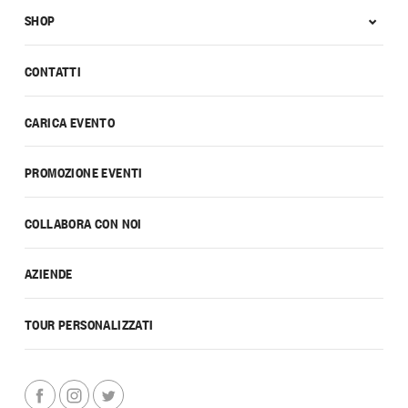
SHOP
CONTATTI
CARICA EVENTO
PROMOZIONE EVENTI
COLLABORA CON NOI
AZIENDE
TOUR PERSONALIZZATI