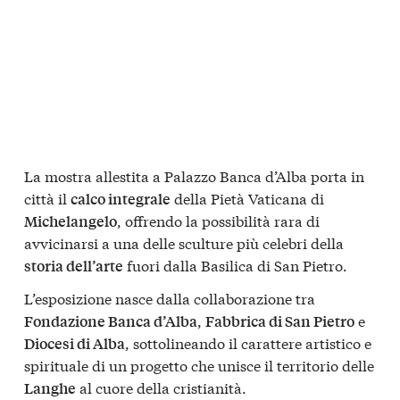
La mostra allestita a Palazzo Banca d’Alba porta in
città il
della Pietà Vaticana di
calco integrale
, offrendo la possibilità rara di
Michelangelo
avvicinarsi a una delle sculture più celebri della
fuori dalla Basilica di San Pietro.
storia dell’arte
L’esposizione nasce dalla collaborazione tra
,
e
Fondazione Banca d’Alba
Fabbrica di San Pietro
, sottolineando il carattere artistico e
Diocesi di Alba
spirituale di un progetto che unisce il territorio delle
al cuore della cristianità.
Langhe