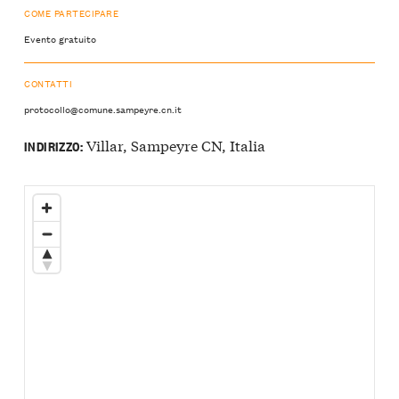
COME PARTECIPARE
Evento gratuito
CONTATTI
protocollo@comune.sampeyre.cn.it
Villar, Sampeyre CN, Italia
INDIRIZZO: