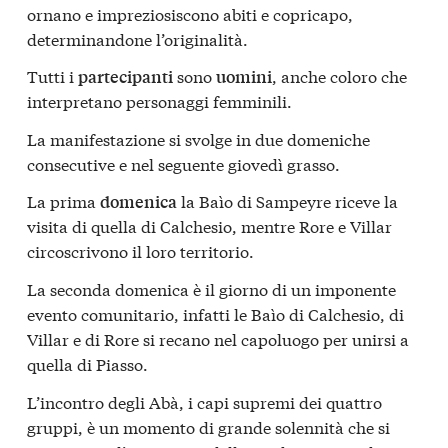
ornano e impreziosiscono abiti e copricapo,
determinandone l’originalità.
Tutti i
sono
, anche coloro che
partecipanti
uomini
interpretano personaggi femminili.
La manifestazione si svolge in due domeniche
consecutive e nel seguente giovedì grasso.
La prima
la Baìo di Sampeyre riceve la
domenica
visita di quella di Calchesio, mentre Rore e Villar
circoscrivono il loro territorio.
La seconda domenica è il giorno di un imponente
evento comunitario, infatti le Baìo di Calchesio, di
Villar e di Rore si recano nel capoluogo per unirsi a
quella di Piasso.
L’incontro degli Abà, i capi supremi dei quattro
gruppi, è un momento di grande solennità che si