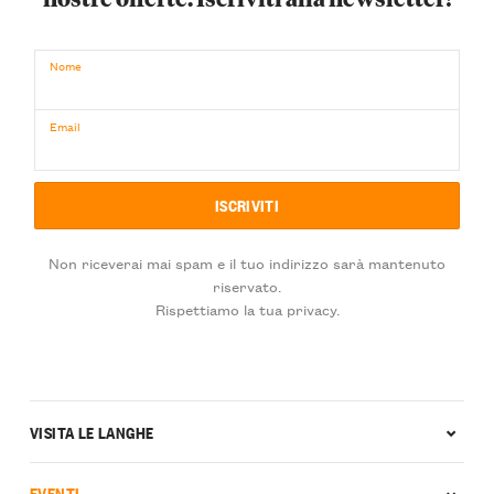
Nome
Email
Non riceverai mai spam e il tuo indirizzo sarà mantenuto
riservato.
Rispettiamo la tua privacy.
VISITA LE LANGHE
EVENTI