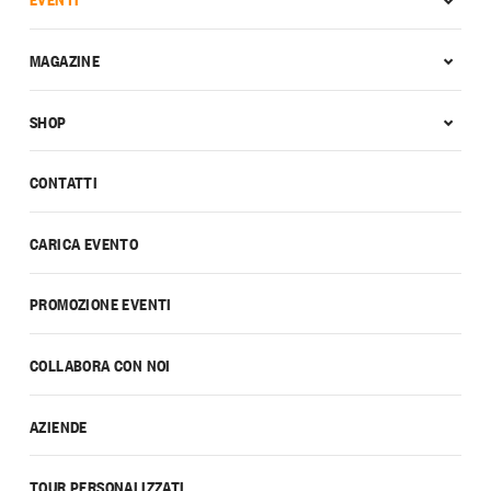
MAGAZINE
SHOP
CONTATTI
CARICA EVENTO
PROMOZIONE EVENTI
COLLABORA CON NOI
AZIENDE
TOUR PERSONALIZZATI