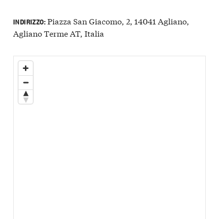
Piazza San Giacomo, 2, 14041 Agliano,
INDIRIZZO:
Agliano Terme AT, Italia