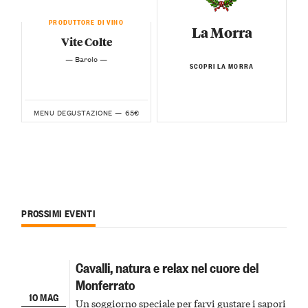
PRODUTTORE DI VINO
La Morra
Vite Colte
— Barolo —
SCOPRI LA MORRA
65€
MENU DEGUSTAZIONE —
PROSSIMI EVENTI
Cavalli, natura e relax nel cuore del
Monferrato
10 MAG
Un soggiorno speciale per farvi gustare i sapori