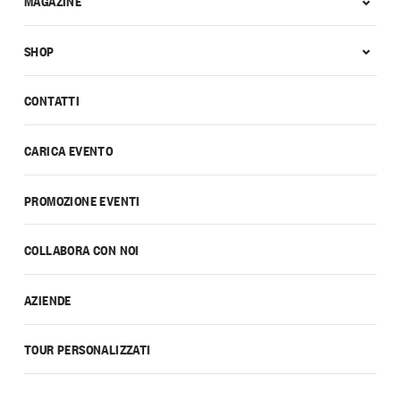
MAGAZINE
SHOP
CONTATTI
CARICA EVENTO
PROMOZIONE EVENTI
COLLABORA CON NOI
AZIENDE
TOUR PERSONALIZZATI