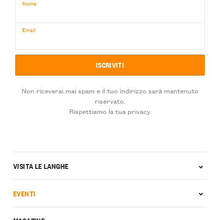
Nome
Email
Non riceverai mai spam e il tuo indirizzo sarà mantenuto
riservato.
Rispettiamo la tua privacy.
VISITA LE LANGHE
EVENTI