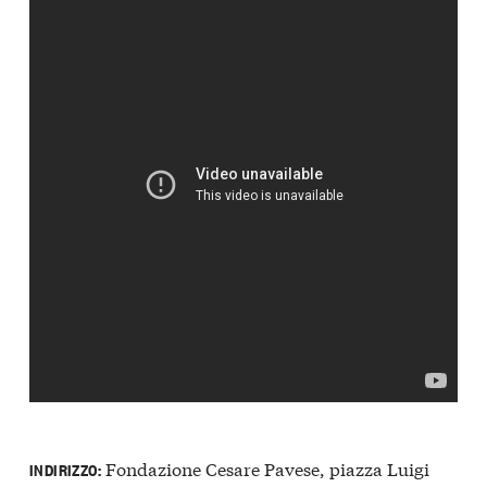
Fondazione Cesare Pavese, piazza Luigi
INDIRIZZO: