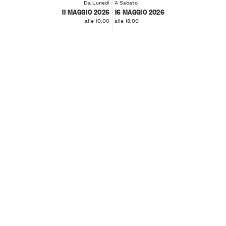
Da Lunedì
A Sabato
11 MAGGIO 2026
16 MAGGIO 2026
alle 10:00
alle 18:00