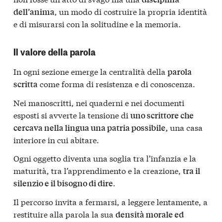
, un modo di costruire la propria identità
dell’anima
e di misurarsi con la solitudine e la memoria.
Il valore della parola
In ogni sezione emerge la centralità della
parola
come forma di resistenza e di conoscenza.
scritta
Nei manoscritti, nei quaderni e nei documenti
esposti si avverte la tensione di
uno scrittore che
una casa
cercava nella lingua una patria possibile,
interiore in cui abitare.
Ogni oggetto diventa una soglia tra l’infanzia e la
maturità, tra l’apprendimento e la creazione,
tra il
.
silenzio e il bisogno di dire
Il percorso invita a fermarsi, a leggere lentamente, a
restituire alla parola la sua
densità morale ed