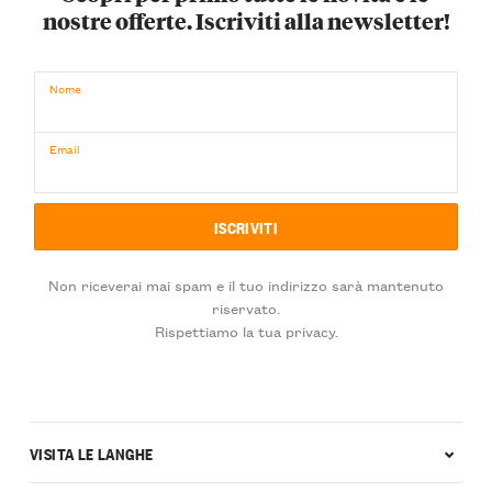
nostre offerte. Iscriviti alla newsletter!
Nome
Email
Non riceverai mai spam e il tuo indirizzo sarà mantenuto
riservato.
Rispettiamo la tua privacy.
VISITA LE LANGHE