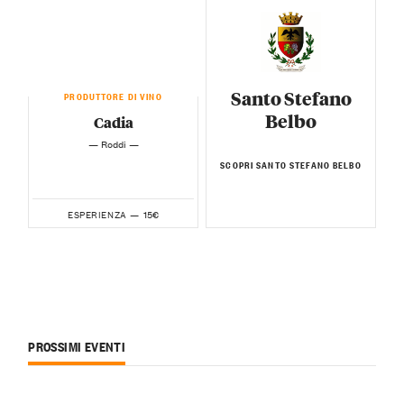
Santo Stefano
PRODUTTORE DI VINO
Belbo
Cadia
— Roddi —
SCOPRI SANTO STEFANO BELBO
15€
ESPERIENZA —
PROSSIMI EVENTI