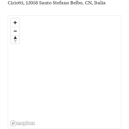
Ciriotti, 12058 Santo Stefano Belbo, CN, Italia