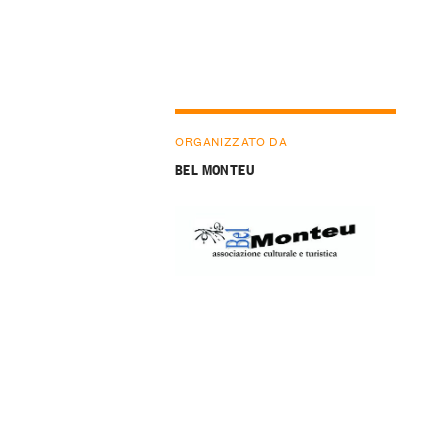
ORGANIZZATO DA
BEL MONTEU