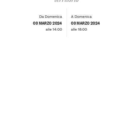
Da Domenica
A Domenica
03 MARZO 2024
03 MARZO 2024
alle 14:00
alle 18:00