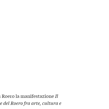
 Roero la manifestazione
Il
 del Roero fra arte, cultura e