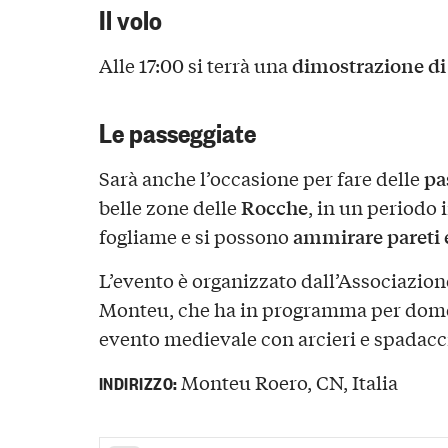
Il volo
dimostrazione di
Alle 17:00 si terrà una
Le passeggiate
pa
Sarà anche l’occasione per fare delle
Rocche
belle zone delle
, in un periodo 
ammirare pareti e
fogliame e si possono
L’evento è organizzato dall’Associazione
Monteu, che ha in programma per dom
evento medievale con arcieri e spadacc
Monteu Roero, CN, Italia
INDIRIZZO: