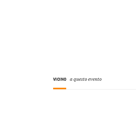
a questo evento
VICINO