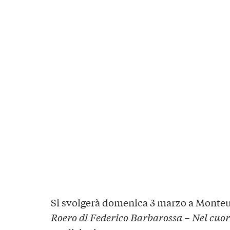
Si svolgerà domenica 3 marzo a Monteu
Roero di Federico Barbarossa – Nel cuore