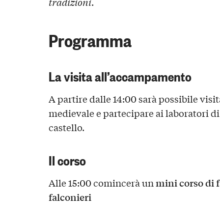
tradizioni
.
Programma
La visita all’accampamento
A partire dalle 14:00 sarà possibile vi
medievale e partecipare ai laboratori di
castello.
Il corso
mini corso di 
Alle 15:00 comincerà un
falconieri