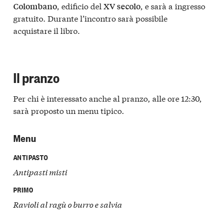
, edificio del
, e sarà a ingresso
Colombano
XV secolo
gratuito. Durante l’incontro sarà possibile
acquistare il libro.
Il pranzo
Per chi è interessato anche al pranzo, alle ore 12:30,
sarà proposto un menu tipico.
Menu
ANTIPASTO
Antipasti misti
PRIMO
Ravioli al ragù o burro e salvia