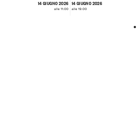
14 GIUGNO 2026
14 GIUGNO 2026
alle 11:00
alle 19:00
❮
❯