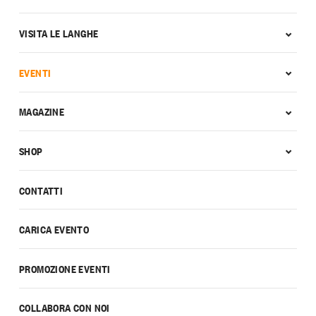
VISITA LE LANGHE
EVENTI
MAGAZINE
SHOP
CONTATTI
CARICA EVENTO
PROMOZIONE EVENTI
COLLABORA CON NOI