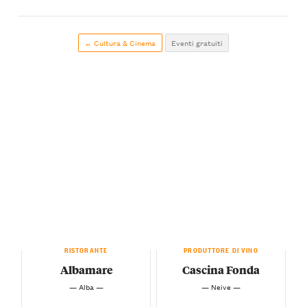
← Cultura & Cinema
Eventi gratuiti
RISTORANTE
PRODUTTORE DI VINO
Albamare
Cascina Fonda
— Alba —
— Neive —