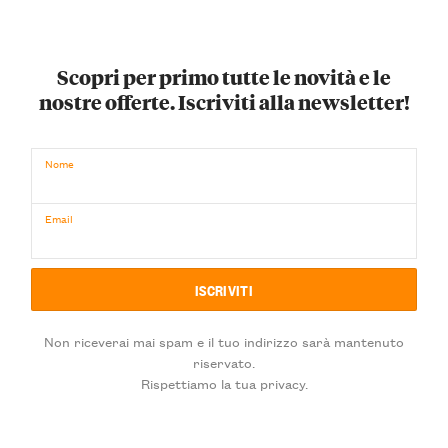
Scopri per primo tutte le novità e le
nostre offerte. Iscriviti alla newsletter!
Nome
Email
Non riceverai mai spam e il tuo indirizzo sarà mantenuto
riservato.
Rispettiamo la tua privacy.